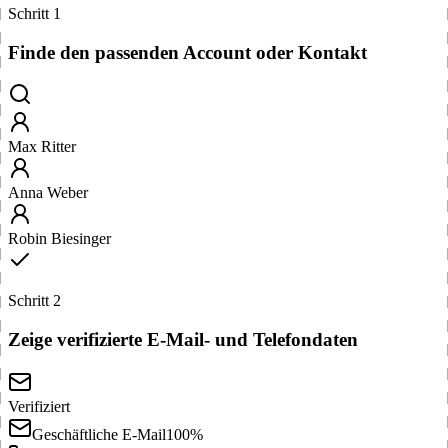
Schritt 1
Finde den passenden Account oder Kontakt
Max Ritter
Anna Weber
Robin Biesinger
Schritt 2
Zeige verifizierte E-Mail- und Telefondaten
Verifiziert
Geschäftliche E-Mail
100%