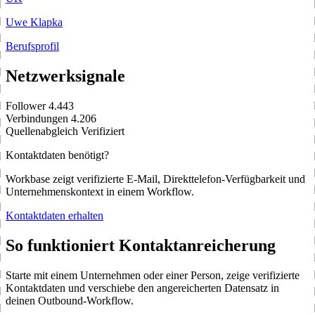
Uwe Klapka
Berufsprofil
Netzwerksignale
Follower
4.443
Verbindungen
4.206
Quellenabgleich
Verifiziert
Kontaktdaten benötigt?
Workbase zeigt verifizierte E-Mail, Direkttelefon-Verfügbarkeit und
Unternehmenskontext in einem Workflow.
Kontaktdaten erhalten
So funktioniert Kontaktanreicherung
Starte mit einem Unternehmen oder einer Person, zeige verifizierte
Kontaktdaten und verschiebe den angereicherten Datensatz in
deinen Outbound-Workflow.