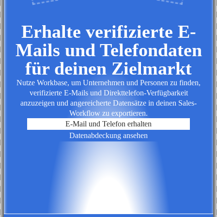
Erhalte verifizierte E-
Mails und Telefondaten
für deinen Zielmarkt
Nutze Workbase, um Unternehmen und Personen zu finden,
verifizierte E-Mails und Direkttelefon-Verfügbarkeit
anzuzeigen und angereicherte Datensätze in deinen Sales-
Workflow zu exportieren.
E-Mail und Telefon erhalten
Datenabdeckung ansehen