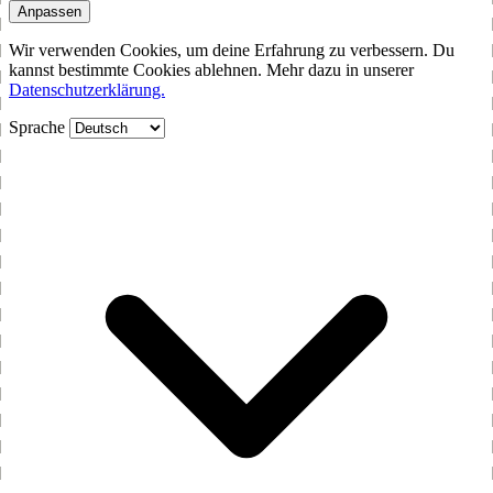
Anpassen
Wir verwenden Cookies, um deine Erfahrung zu verbessern. Du
kannst bestimmte Cookies ablehnen. Mehr dazu in unserer
Datenschutzerklärung.
Sprache