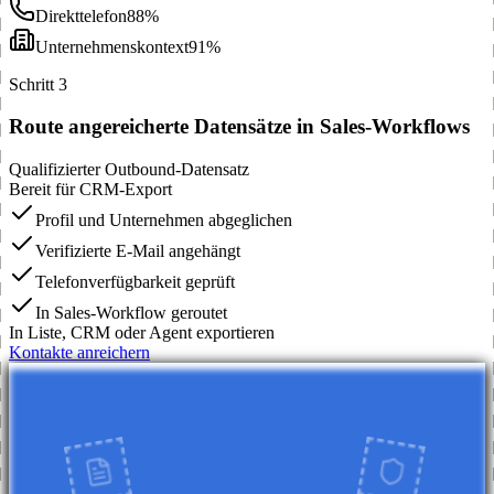
Direkttelefon
88%
Unternehmenskontext
91%
Schritt 3
Route angereicherte Datensätze in Sales-Workflows
Qualifizierter Outbound-Datensatz
Bereit für CRM-Export
Profil und Unternehmen abgeglichen
Verifizierte E-Mail angehängt
Telefonverfügbarkeit geprüft
In Sales-Workflow geroutet
In Liste, CRM oder Agent exportieren
Kontakte anreichern