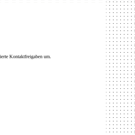
ierte Kontaktfreigaben um.