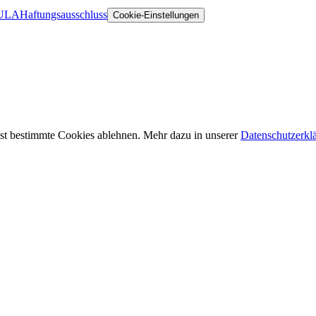
ULA
Haftungsausschluss
Cookie-Einstellungen
st bestimmte Cookies ablehnen. Mehr dazu in unserer
Datenschutzerkl