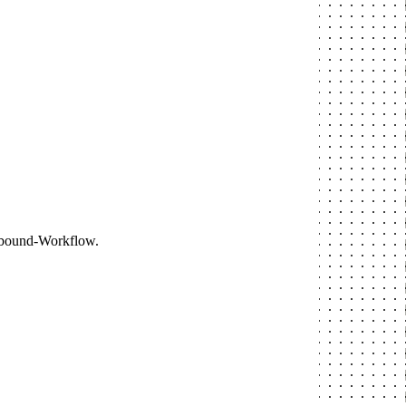
utbound-Workflow.