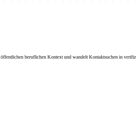
ffentlichen beruflichen Kontext und wandelt Kontaktsuchen in verifiz