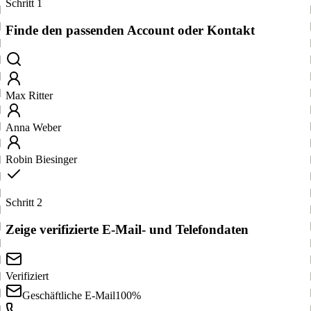
Schritt 1
Finde den passenden Account oder Kontakt
Max Ritter
Anna Weber
Robin Biesinger
Schritt 2
Zeige verifizierte E-Mail- und Telefondaten
Verifiziert
Geschäftliche E-Mail
100%