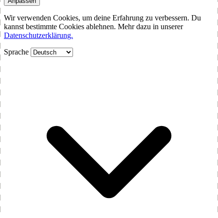
Anpassen
Wir verwenden Cookies, um deine Erfahrung zu verbessern. Du
kannst bestimmte Cookies ablehnen. Mehr dazu in unserer
Datenschutzerklärung.
Sprache