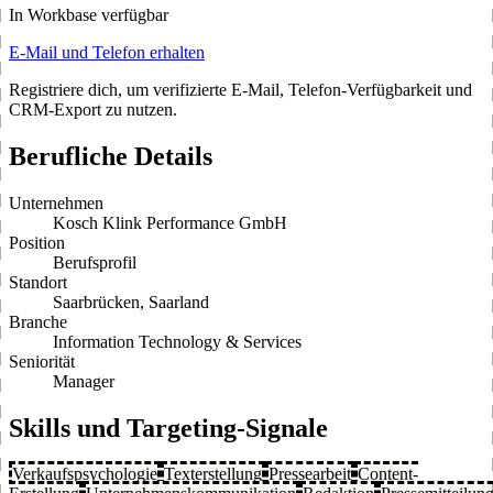
In Workbase verfügbar
E-Mail und Telefon erhalten
Registriere dich, um verifizierte E-Mail, Telefon-Verfügbarkeit und
CRM-Export zu nutzen.
Berufliche Details
Unternehmen
Kosch Klink Performance GmbH
Position
Berufsprofil
Standort
Saarbrücken, Saarland
Branche
Information Technology & Services
Seniorität
Manager
Skills und Targeting-Signale
Verkaufspsychologie
Texterstellung
Pressearbeit
Content-