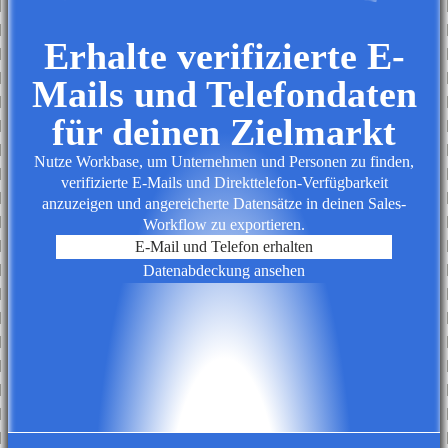
Erhalte verifizierte E-
Mails und Telefondaten
für deinen Zielmarkt
Nutze Workbase, um Unternehmen und Personen zu finden,
verifizierte E-Mails und Direkttelefon-Verfügbarkeit
anzuzeigen und angereicherte Datensätze in deinen Sales-
Workflow zu exportieren.
E-Mail und Telefon erhalten
Datenabdeckung ansehen