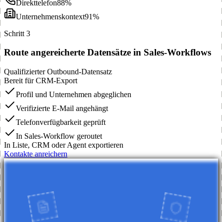
Direkttelefon
88%
Unternehmenskontext
91%
Schritt 3
Route angereicherte Datensätze in Sales-Workflows
Qualifizierter Outbound-Datensatz
Bereit für CRM-Export
Profil und Unternehmen abgeglichen
Verifizierte E-Mail angehängt
Telefonverfügbarkeit geprüft
In Sales-Workflow geroutet
In Liste, CRM oder Agent exportieren
Kontakte anreichern