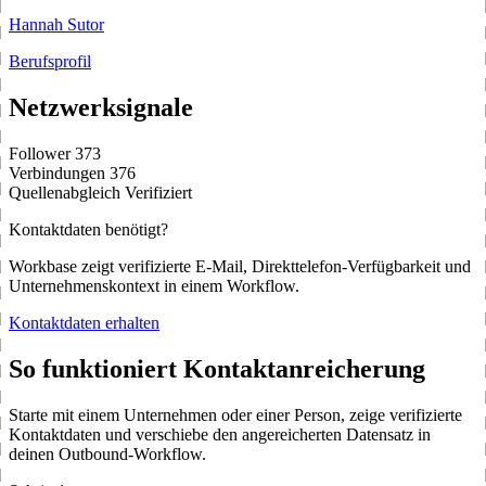
Hannah Sutor
Berufsprofil
Netzwerksignale
Follower
373
Verbindungen
376
Quellenabgleich
Verifiziert
Kontaktdaten benötigt?
Workbase zeigt verifizierte E-Mail, Direkttelefon-Verfügbarkeit und
Unternehmenskontext in einem Workflow.
Kontaktdaten erhalten
So funktioniert Kontaktanreicherung
Starte mit einem Unternehmen oder einer Person, zeige verifizierte
Kontaktdaten und verschiebe den angereicherten Datensatz in
deinen Outbound-Workflow.