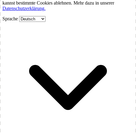
kannst bestimmte Cookies ablehnen. Mehr dazu in unserer
Datenschutzerklärung.
Sprache