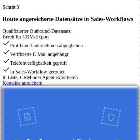
Schritt 3
Route angereicherte Datensätze in Sales-Workflows
Qualifizierter Outbound-Datensatz
Bereit für CRM-Export
Profil und Unternehmen abgeglichen
Verifizierte E-Mail angehängt
Telefonverfügbarkeit geprüft
In Sales-Workflow geroutet
In Liste, CRM oder Agent exportieren
Kontakte anreichern