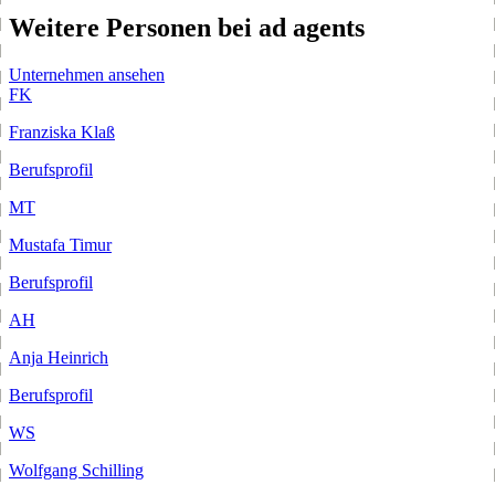
Weitere Personen bei ad agents
Unternehmen ansehen
FK
Franziska Klaß
Berufsprofil
MT
Mustafa Timur
Berufsprofil
AH
Anja Heinrich
Berufsprofil
WS
Wolfgang Schilling