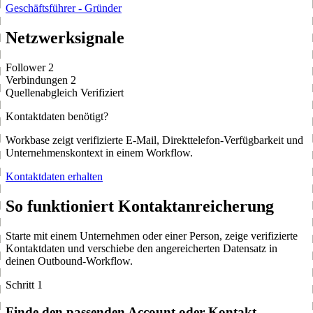
Geschäftsführer - Gründer
Netzwerksignale
Follower
2
Verbindungen
2
Quellenabgleich
Verifiziert
Kontaktdaten benötigt?
Workbase zeigt verifizierte E-Mail, Direkttelefon-Verfügbarkeit und
Unternehmenskontext in einem Workflow.
Kontaktdaten erhalten
So funktioniert Kontaktanreicherung
Starte mit einem Unternehmen oder einer Person, zeige verifizierte
Kontaktdaten und verschiebe den angereicherten Datensatz in
deinen Outbound-Workflow.
Schritt 1
Finde den passenden Account oder Kontakt