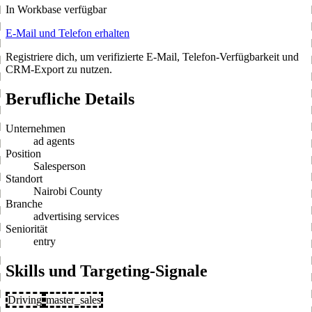
In Workbase verfügbar
E-Mail und Telefon erhalten
Registriere dich, um verifizierte E-Mail, Telefon-Verfügbarkeit und
CRM-Export zu nutzen.
Berufliche Details
Unternehmen
ad agents
Position
Salesperson
Standort
Nairobi County
Branche
advertising services
Seniorität
entry
Skills und Targeting-Signale
Driving
master_sales