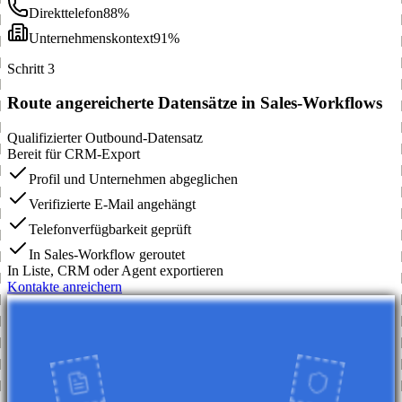
Direkttelefon
88%
Unternehmenskontext
91%
Schritt 3
Route angereicherte Datensätze in Sales-Workflows
Qualifizierter Outbound-Datensatz
Bereit für CRM-Export
Profil und Unternehmen abgeglichen
Verifizierte E-Mail angehängt
Telefonverfügbarkeit geprüft
In Sales-Workflow geroutet
In Liste, CRM oder Agent exportieren
Kontakte anreichern