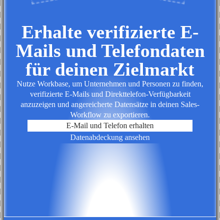
Erhalte verifizierte E-
Mails und Telefondaten
für deinen Zielmarkt
Nutze Workbase, um Unternehmen und Personen zu finden,
verifizierte E-Mails und Direkttelefon-Verfügbarkeit
anzuzeigen und angereicherte Datensätze in deinen Sales-
Workflow zu exportieren.
E-Mail und Telefon erhalten
Datenabdeckung ansehen