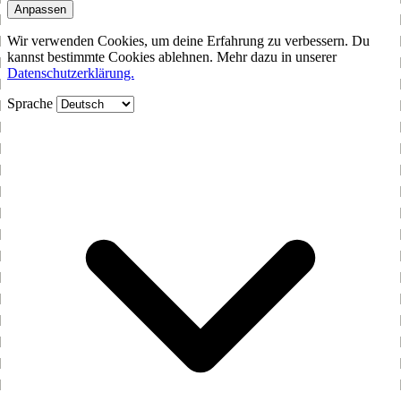
Anpassen
Wir verwenden Cookies, um deine Erfahrung zu verbessern. Du
kannst bestimmte Cookies ablehnen. Mehr dazu in unserer
Datenschutzerklärung.
Sprache