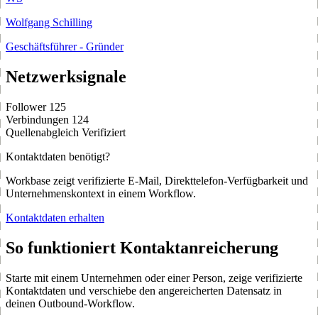
Wolfgang Schilling
Geschäftsführer - Gründer
Netzwerksignale
Follower
125
Verbindungen
124
Quellenabgleich
Verifiziert
Kontaktdaten benötigt?
Workbase zeigt verifizierte E-Mail, Direkttelefon-Verfügbarkeit und
Unternehmenskontext in einem Workflow.
Kontaktdaten erhalten
So funktioniert Kontaktanreicherung
Starte mit einem Unternehmen oder einer Person, zeige verifizierte
Kontaktdaten und verschiebe den angereicherten Datensatz in
deinen Outbound-Workflow.