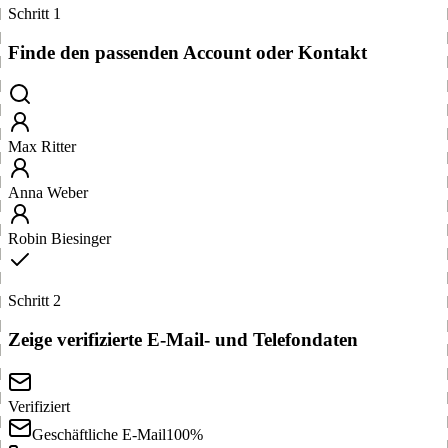
Schritt 1
Finde den passenden Account oder Kontakt
Max Ritter
Anna Weber
Robin Biesinger
Schritt 2
Zeige verifizierte E-Mail- und Telefondaten
Verifiziert
Geschäftliche E-Mail
100%