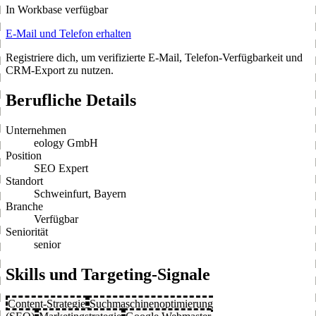
In Workbase verfügbar
E-Mail und Telefon erhalten
Registriere dich, um verifizierte E-Mail, Telefon-Verfügbarkeit und
CRM-Export zu nutzen.
Berufliche Details
Unternehmen
eology GmbH
Position
SEO Expert
Standort
Schweinfurt, Bayern
Branche
Verfügbar
Seniorität
senior
Skills und Targeting-Signale
Content-Strategie
Suchmaschinenoptimierung