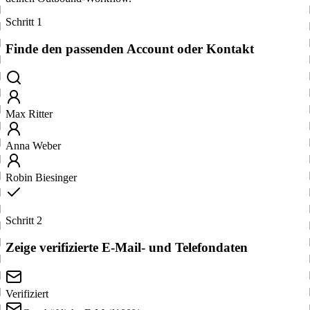
Schritt 1
Finde den passenden Account oder Kontakt
Max Ritter
Anna Weber
Robin Biesinger
Schritt 2
Zeige verifizierte E-Mail- und Telefondaten
Verifiziert