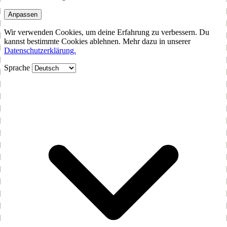
Anpassen
Wir verwenden Cookies, um deine Erfahrung zu verbessern. Du
kannst bestimmte Cookies ablehnen. Mehr dazu in unserer
Datenschutzerklärung.
Sprache