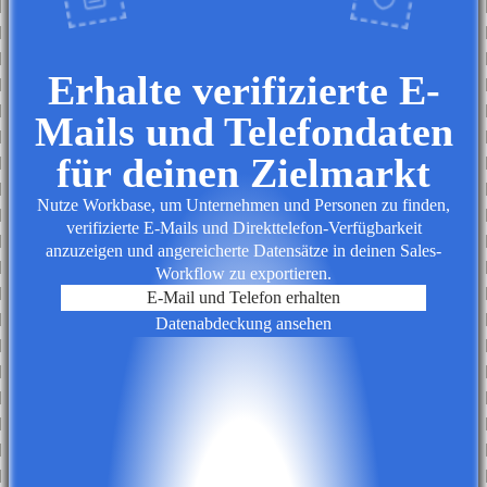
Erhalte verifizierte E-
Mails und Telefondaten
für deinen Zielmarkt
Nutze Workbase, um Unternehmen und Personen zu finden,
verifizierte E-Mails und Direkttelefon-Verfügbarkeit
anzuzeigen und angereicherte Datensätze in deinen Sales-
Workflow zu exportieren.
E-Mail und Telefon erhalten
Datenabdeckung ansehen