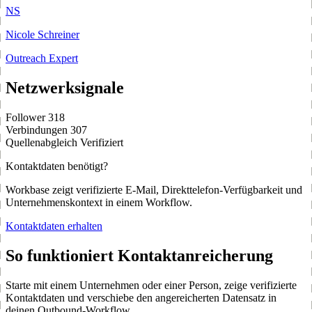
NS
Nicole Schreiner
Outreach Expert
Netzwerksignale
Follower
318
Verbindungen
307
Quellenabgleich
Verifiziert
Kontaktdaten benötigt?
Workbase zeigt verifizierte E-Mail, Direkttelefon-Verfügbarkeit und
Unternehmenskontext in einem Workflow.
Kontaktdaten erhalten
So funktioniert Kontaktanreicherung
Starte mit einem Unternehmen oder einer Person, zeige verifizierte
Kontaktdaten und verschiebe den angereicherten Datensatz in
deinen Outbound-Workflow.