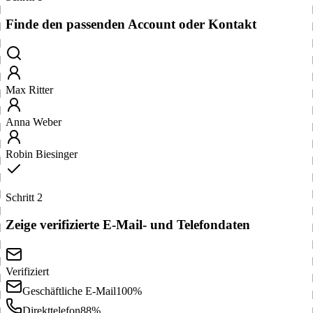
Finde den passenden Account oder Kontakt
Max Ritter
Anna Weber
Robin Biesinger
Schritt 2
Zeige verifizierte E-Mail- und Telefondaten
Verifiziert
Geschäftliche E-Mail
100%
Direkttelefon
88%