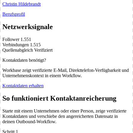
Christin Hildebrandt
Berufsprofil
Netzwerksignale
Follower
1.551
Verbindungen
1.515
Quellenabgleich
Verifiziert
Kontaktdaten benötigt?
Workbase zeigt verifizierte E-Mail, Direkttelefon-Verfügbarkeit und
Unternehmenskontext in einem Workflow.
Kontaktdaten erhalten
So funktioniert Kontaktanreicherung
Starte mit einem Unternehmen oder einer Person, zeige verifizierte
Kontaktdaten und verschiebe den angereicherten Datensatz in
deinen Outbound-Workflow.
Schritt 1