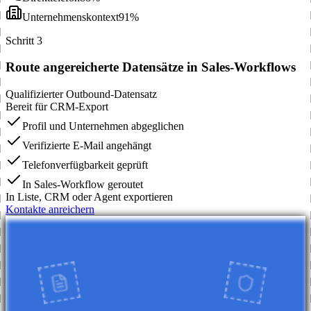
Unternehmenskontext
91%
Schritt 3
Route angereicherte Datensätze in Sales-Workflows
Qualifizierter Outbound-Datensatz
Bereit für CRM-Export
Profil und Unternehmen abgeglichen
Verifizierte E-Mail angehängt
Telefonverfügbarkeit geprüft
In Sales-Workflow geroutet
In Liste, CRM oder Agent exportieren
Kontakte anreichern