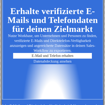
Erhalte verifizierte E-
Mails und Telefondaten
für deinen Zielmarkt
Nutze Workbase, um Unternehmen und Personen zu finden,
verifizierte E-Mails und Direkttelefon-Verfügbarkeit
anzuzeigen und angereicherte Datensätze in deinen Sales-
Workflow zu exportieren.
E-Mail und Telefon erhalten
Datenabdeckung ansehen