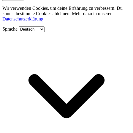
Wir verwenden Cookies, um deine Erfahrung zu verbessern. Du
kannst bestimmte Cookies ablehnen. Mehr dazu in unserer
Datenschutzerklärung.
Sprache