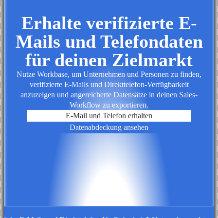
Erhalte verifizierte E-
Mails und Telefondaten
für deinen Zielmarkt
Nutze Workbase, um Unternehmen und Personen zu finden,
verifizierte E-Mails und Direkttelefon-Verfügbarkeit
anzuzeigen und angereicherte Datensätze in deinen Sales-
Workflow zu exportieren.
E-Mail und Telefon erhalten
Datenabdeckung ansehen