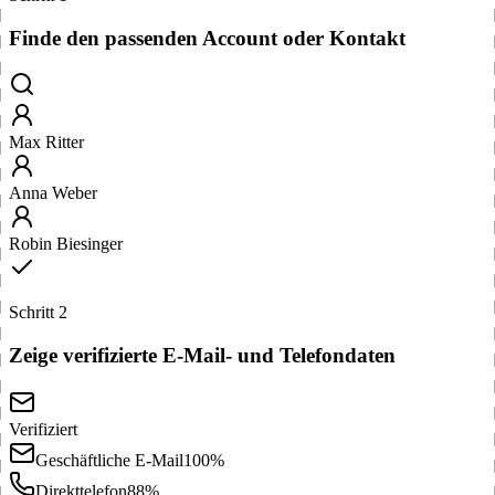
Finde den passenden Account oder Kontakt
Max Ritter
Anna Weber
Robin Biesinger
Schritt 2
Zeige verifizierte E-Mail- und Telefondaten
Verifiziert
Geschäftliche E-Mail
100%
Direkttelefon
88%