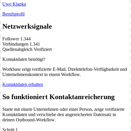
Uwe Klapka
Berufsprofil
Netzwerksignale
Follower
1.344
Verbindungen
1.341
Quellenabgleich
Verifiziert
Kontaktdaten benötigt?
Workbase zeigt verifizierte E-Mail, Direkttelefon-Verfügbarkeit und
Unternehmenskontext in einem Workflow.
Kontaktdaten erhalten
So funktioniert Kontaktanreicherung
Starte mit einem Unternehmen oder einer Person, zeige verifizierte
Kontaktdaten und verschiebe den angereicherten Datensatz in
deinen Outbound-Workflow.
Schritt 1