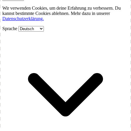
Wir verwenden Cookies, um deine Erfahrung zu verbessern. Du
kannst bestimmte Cookies ablehnen. Mehr dazu in unserer
Datenschutzerklärung.
Sprache