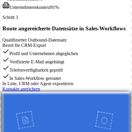
Unternehmenskontext
91%
Schritt 3
Route angereicherte Datensätze in Sales-Workflows
Qualifizierter Outbound-Datensatz
Bereit für CRM-Export
Profil und Unternehmen abgeglichen
Verifizierte E-Mail angehängt
Telefonverfügbarkeit geprüft
In Sales-Workflow geroutet
In Liste, CRM oder Agent exportieren
Kontakte anreichern