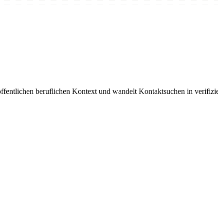
öffentlichen beruflichen Kontext und wandelt Kontaktsuchen in verifiz