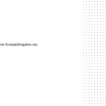
ierte Kontaktfreigaben um.