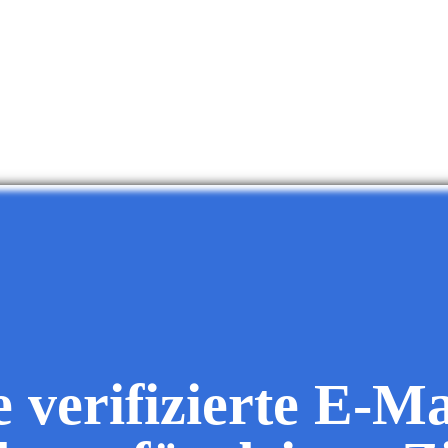
e verifizierte E-Ma