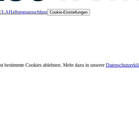
ULA
Haftungsausschluss
Cookie-Einstellungen
st bestimmte Cookies ablehnen. Mehr dazu in unserer
Datenschutzerkl