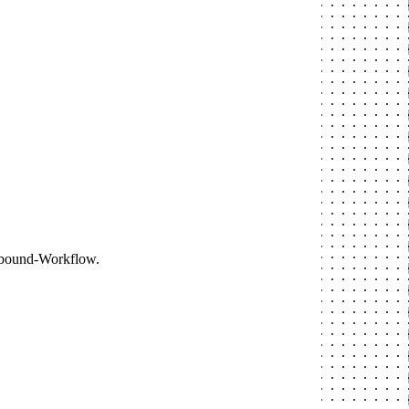
utbound-Workflow.