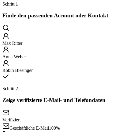
Schritt 1
Finde den passenden Account oder Kontakt
Max Ritter
Anna Weber
Robin Biesinger
Schritt 2
Zeige verifizierte E-Mail- und Telefondaten
Verifiziert
Geschäftliche E-Mail
100%