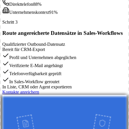
Direkttelefon
88%
Unternehmenskontext
91%
Schritt 3
Route angereicherte Datensätze in Sales-Workflows
Qualifizierter Outbound-Datensatz
Bereit für CRM-Export
Profil und Unternehmen abgeglichen
Verifizierte E-Mail angehängt
Telefonverfügbarkeit geprüft
In Sales-Workflow geroutet
In Liste, CRM oder Agent exportieren
Kontakte anreichern