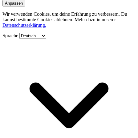
Anpassen
Wir verwenden Cookies, um deine Erfahrung zu verbessern. Du
kannst bestimmte Cookies ablehnen. Mehr dazu in unserer
Datenschutzerklärung.
Sprache