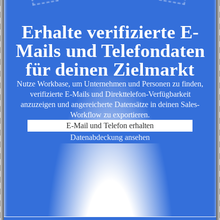
Erhalte verifizierte E-
Mails und Telefondaten
für deinen Zielmarkt
Nutze Workbase, um Unternehmen und Personen zu finden,
verifizierte E-Mails und Direkttelefon-Verfügbarkeit
anzuzeigen und angereicherte Datensätze in deinen Sales-
Workflow zu exportieren.
E-Mail und Telefon erhalten
Datenabdeckung ansehen