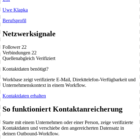
Uwe Klapka
Berufsprofil
Netzwerksignale
Follower
22
Verbindungen
22
Quellenabgleich
Verifiziert
Kontaktdaten benötigt?
Workbase zeigt verifizierte E-Mail, Direkttelefon-Verfügbarkeit und
Unternehmenskontext in einem Workflow.
Kontaktdaten erhalten
So funktioniert Kontaktanreicherung
Starte mit einem Unternehmen oder einer Person, zeige verifizierte
Kontaktdaten und verschiebe den angereicherten Datensatz in
deinen Outbound-Workflow.