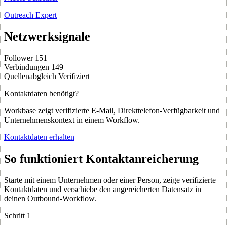
Outreach Expert
Netzwerksignale
Follower
151
Verbindungen
149
Quellenabgleich
Verifiziert
Kontaktdaten benötigt?
Workbase zeigt verifizierte E-Mail, Direkttelefon-Verfügbarkeit und
Unternehmenskontext in einem Workflow.
Kontaktdaten erhalten
So funktioniert Kontaktanreicherung
Starte mit einem Unternehmen oder einer Person, zeige verifizierte
Kontaktdaten und verschiebe den angereicherten Datensatz in
deinen Outbound-Workflow.
Schritt 1