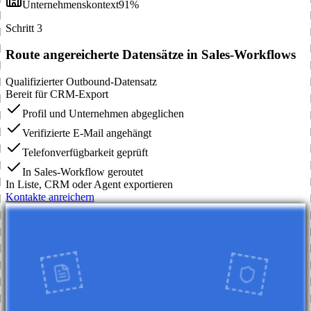
Unternehmenskontext
91%
Schritt 3
Route angereicherte Datensätze in Sales-Workflows
Qualifizierter Outbound-Datensatz
Bereit für CRM-Export
Profil und Unternehmen abgeglichen
Verifizierte E-Mail angehängt
Telefonverfügbarkeit geprüft
In Sales-Workflow geroutet
In Liste, CRM oder Agent exportieren
Kontakte anreichern