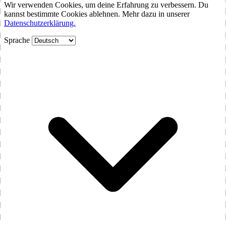
Wir verwenden Cookies, um deine Erfahrung zu verbessern. Du
kannst bestimmte Cookies ablehnen. Mehr dazu in unserer
Datenschutzerklärung.
Sprache