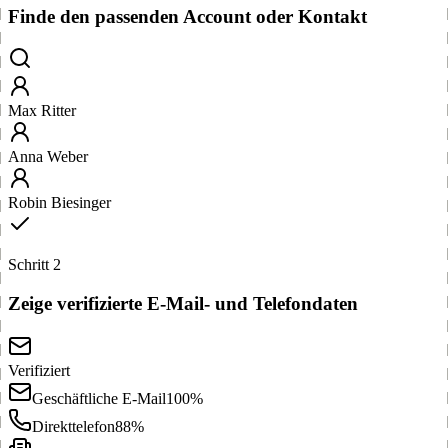
Finde den passenden Account oder Kontakt
Max Ritter
Anna Weber
Robin Biesinger
Schritt 2
Zeige verifizierte E-Mail- und Telefondaten
Verifiziert
Geschäftliche E-Mail
100%
Direkttelefon
88%