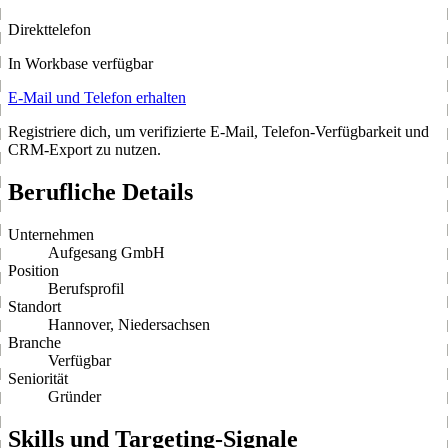
Direkttelefon
In Workbase verfügbar
E-Mail und Telefon erhalten
Registriere dich, um verifizierte E-Mail, Telefon-Verfügbarkeit und
CRM-Export zu nutzen.
Berufliche Details
Unternehmen
Aufgesang GmbH
Position
Berufsprofil
Standort
Hannover, Niedersachsen
Branche
Verfügbar
Seniorität
Gründer
Skills und Targeting-Signale