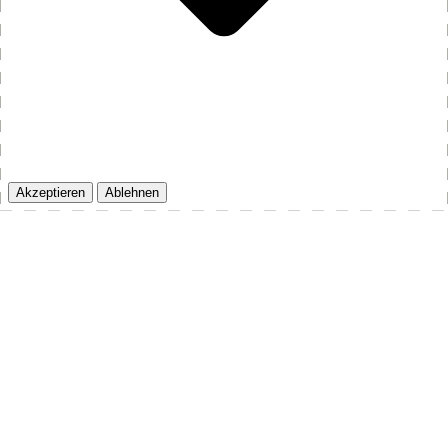
Akzeptieren
Ablehnen