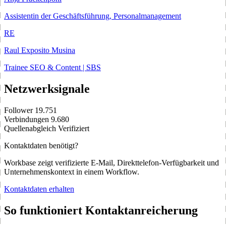
Assistentin der Geschäftsführung, Personalmanagement
RE
Raul Exposito Musina
Trainee SEO & Content | SBS
Netzwerksignale
Follower
19.751
Verbindungen
9.680
Quellenabgleich
Verifiziert
Kontaktdaten benötigt?
Workbase zeigt verifizierte E-Mail, Direkttelefon-Verfügbarkeit und
Unternehmenskontext in einem Workflow.
Kontaktdaten erhalten
So funktioniert Kontaktanreicherung