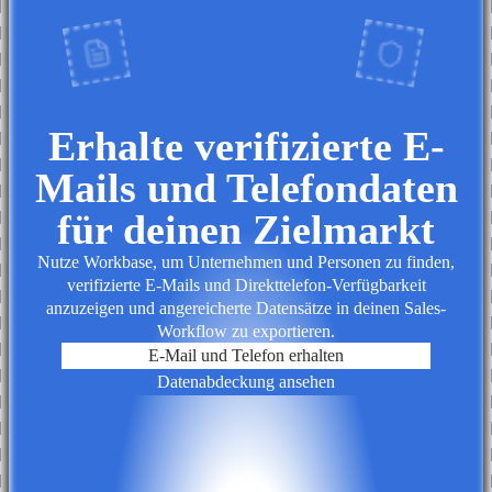
Erhalte verifizierte E-
Mails und Telefondaten
für deinen Zielmarkt
Nutze Workbase, um Unternehmen und Personen zu finden,
verifizierte E-Mails und Direkttelefon-Verfügbarkeit
anzuzeigen und angereicherte Datensätze in deinen Sales-
Workflow zu exportieren.
E-Mail und Telefon erhalten
Datenabdeckung ansehen