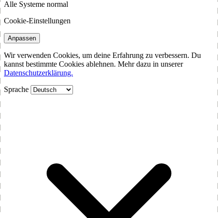
Alle Systeme normal
Cookie-Einstellungen
Anpassen
Wir verwenden Cookies, um deine Erfahrung zu verbessern. Du
kannst bestimmte Cookies ablehnen. Mehr dazu in unserer
Datenschutzerklärung.
Sprache