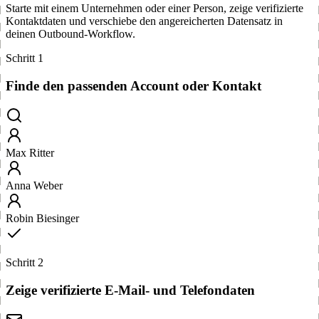
Starte mit einem Unternehmen oder einer Person, zeige verifizierte
Kontaktdaten und verschiebe den angereicherten Datensatz in
deinen Outbound-Workflow.
Schritt 1
Finde den passenden Account oder Kontakt
Max Ritter
Anna Weber
Robin Biesinger
Schritt 2
Zeige verifizierte E-Mail- und Telefondaten