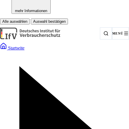
mehr Informationen
Alle auswählen
Auswahl bestätigen
MENÜ
Startseite