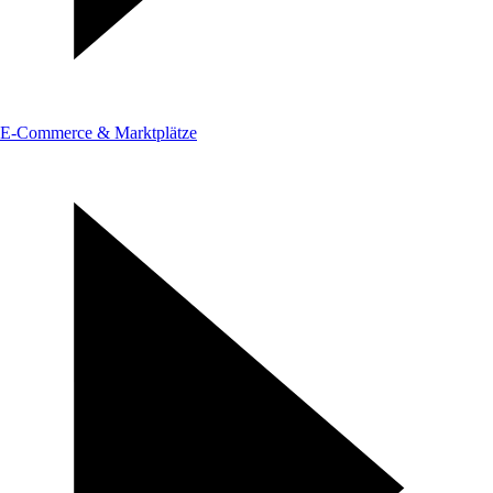
E-Commerce & Marktplätze