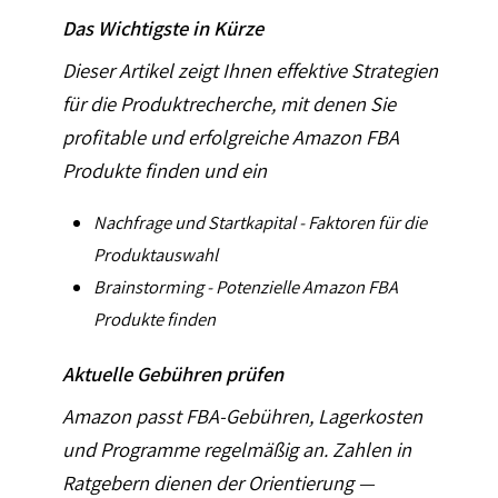
Das Wichtigste in Kürze
Dieser Artikel zeigt Ihnen effektive Strategien
für die Produktrecherche, mit denen Sie
profitable und erfolgreiche Amazon FBA
Produkte finden und ein
Nachfrage und Startkapital - Faktoren für die
Produktauswahl
Brainstorming - Potenzielle Amazon FBA
Produkte finden
Aktuelle Gebühren prüfen
Amazon passt FBA-Gebühren, Lagerkosten
und Programme regelmäßig an. Zahlen in
Ratgebern dienen der Orientierung —