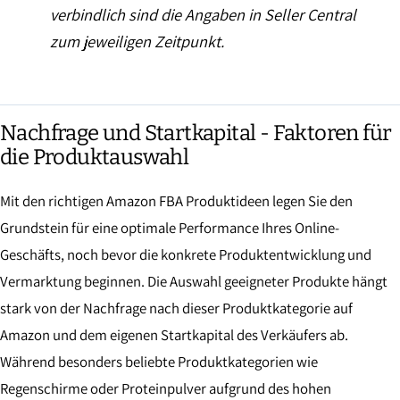
verbindlich sind die Angaben in Seller Central
zum jeweiligen Zeitpunkt.
Nachfrage und Startkapital - Faktoren für
die Produktauswahl
Mit den richtigen Amazon FBA Produktideen legen Sie den
Grundstein für eine optimale Performance Ihres Online-
Geschäfts, noch bevor die konkrete Produktentwicklung und
Vermarktung beginnen. Die Auswahl geeigneter Produkte hängt
stark von der Nachfrage nach dieser Produktkategorie auf
Amazon und dem eigenen Startkapital des Verkäufers ab.
Während besonders beliebte Produktkategorien wie
Regenschirme oder Proteinpulver aufgrund des hohen