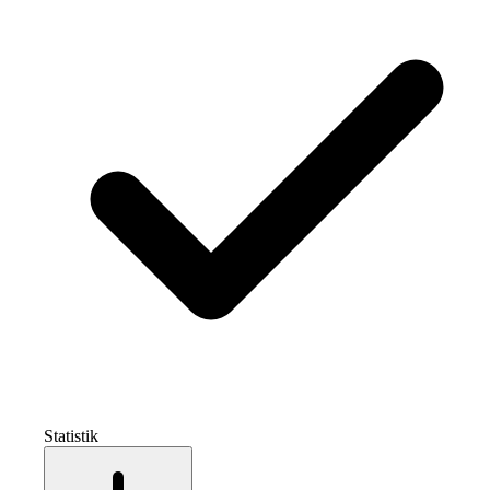
Statistik