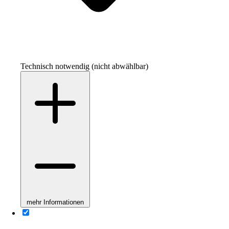
Technisch notwendig (nicht abwählbar)
mehr Informationen