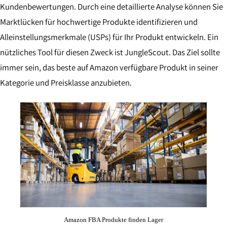
Kundenbewertungen. Durch eine detaillierte Analyse können Sie
Marktlücken für hochwertige Produkte identifizieren und
Alleinstellungsmerkmale (USPs) für Ihr Produkt entwickeln. Ein
nützliches Tool für diesen Zweck ist JungleScout. Das Ziel sollte
immer sein, das beste auf Amazon verfügbare Produkt in seiner
Kategorie und Preisklasse anzubieten.
Amazon FBA Produkte finden Lager