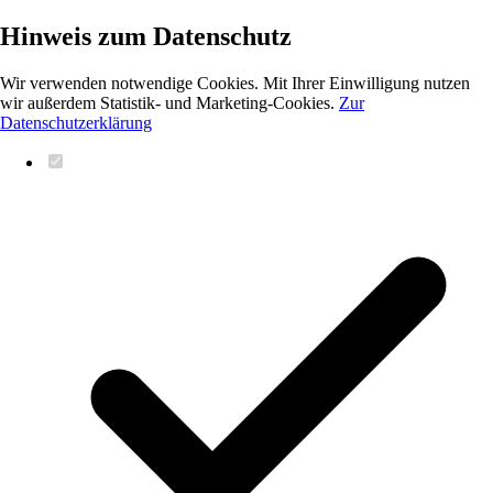
Hinweis zum Datenschutz
Wir verwenden notwendige Cookies. Mit Ihrer Einwilligung nutzen
wir außerdem Statistik- und Marketing-Cookies.
Zur
Datenschutzerklärung