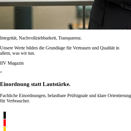
Integrität, Nachvollziehbarkeit, Transparenz.
Unsere Werte bilden die Grundlage für Vertrauen und Qualität in
allem, was wir tun.
IfV Magazin
“
Einordnung statt Lautstärke.
Fachliche Einordnungen, belastbare Prüfsignale und klare Orientierung
für Verbraucher.