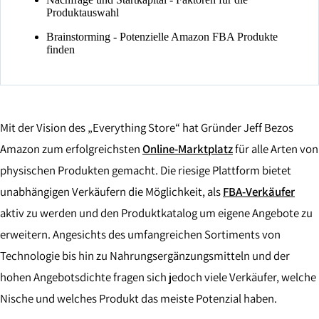
Produktauswahl
Brainstorming - Potenzielle Amazon FBA Produkte
finden
Mit der Vision des „Everything Store“ hat Gründer Jeff Bezos
Amazon zum erfolgreichsten
Online-Marktplatz
für alle Arten von
physischen Produkten gemacht. Die riesige Plattform bietet
unabhängigen Verkäufern die Möglichkeit, als
FBA-Verkäufer
aktiv zu werden und den Produktkatalog um eigene Angebote zu
erweitern. Angesichts des umfangreichen Sortiments von
Technologie bis hin zu Nahrungsergänzungsmitteln und der
hohen Angebotsdichte fragen sich jedoch viele Verkäufer, welche
Nische und welches Produkt das meiste Potenzial haben.