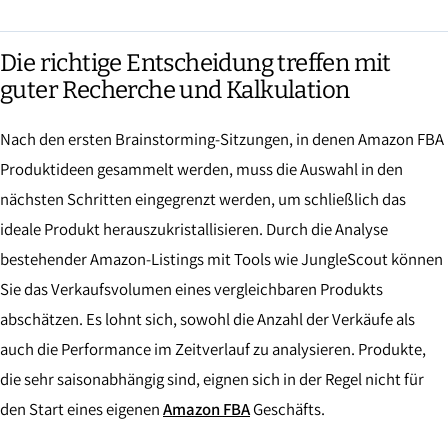
Die richtige Entscheidung treffen mit
guter Recherche und Kalkulation
Nach den ersten Brainstorming-Sitzungen, in denen Amazon FBA
Produktideen gesammelt werden, muss die Auswahl in den
nächsten Schritten eingegrenzt werden, um schließlich das
ideale Produkt herauszukristallisieren. Durch die Analyse
bestehender Amazon-Listings mit Tools wie JungleScout können
Sie das Verkaufsvolumen eines vergleichbaren Produkts
abschätzen. Es lohnt sich, sowohl die Anzahl der Verkäufe als
auch die Performance im Zeitverlauf zu analysieren. Produkte,
die sehr saisonabhängig sind, eignen sich in der Regel nicht für
den Start eines eigenen
Amazon FBA
Geschäfts.