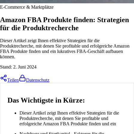
E-Commerce & Marktplätze
Amazon FBA Produkte finden: Strategien
für die Produktrecherche
Dieser Artikel zeigt Ihnen effektive Strategien für die
Produktrecherche, mit denen Sie profitable und erfolgreiche Amazon
FBA Produkte finden und ein lukratives FBA-Geschäft aufbauen
können.
Stand:
2. Juni 2024
Teilen
Datenschutz
Das Wichtigste in Kürze:
Dieser Artikel zeigt Ihnen effektive Strategien für die
Produktrecherche, mit denen Sie profitable und
erfolgreiche Amazon FBA Produkte finden und ein
Nachfrage und Startkapital - Faktoren für die