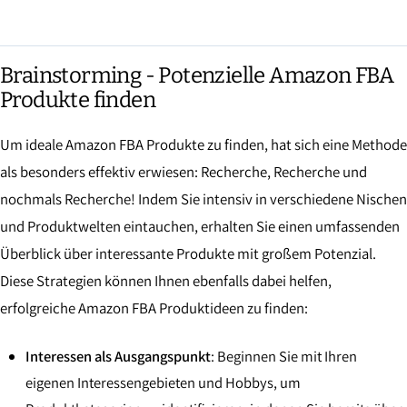
Brainstorming - Potenzielle Amazon FBA
Produkte finden
Um ideale Amazon FBA Produkte zu finden, hat sich eine Methode
als besonders effektiv erwiesen: Recherche, Recherche und
nochmals Recherche! Indem Sie intensiv in verschiedene Nischen
und Produktwelten eintauchen, erhalten Sie einen umfassenden
Überblick über interessante Produkte mit großem Potenzial.
Diese Strategien können Ihnen ebenfalls dabei helfen,
erfolgreiche Amazon FBA Produktideen zu finden:
Interessen als Ausgangspunkt
: Beginnen Sie mit Ihren
eigenen Interessengebieten und Hobbys, um