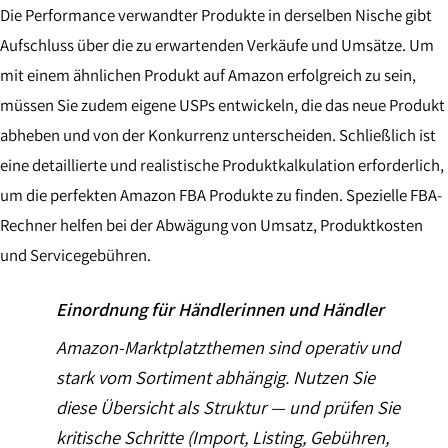
Die Performance verwandter Produkte in derselben Nische gibt
Aufschluss über die zu erwartenden Verkäufe und Umsätze. Um
mit einem ähnlichen Produkt auf Amazon erfolgreich zu sein,
müssen Sie zudem eigene USPs entwickeln, die das neue Produkt
abheben und von der Konkurrenz unterscheiden. Schließlich ist
eine detaillierte und realistische Produktkalkulation erforderlich,
um die perfekten Amazon FBA Produkte zu finden. Spezielle FBA-
Rechner helfen bei der Abwägung von Umsatz, Produktkosten
und Servicegebühren.
Einordnung für Händlerinnen und Händler
Amazon-Marktplatzthemen sind operativ und
stark vom Sortiment abhängig. Nutzen Sie
diese Übersicht als Struktur — und prüfen Sie
kritische Schritte (Import, Listing, Gebühren,