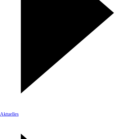
Aktuelles