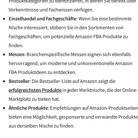
Produktkategorien zu identifizieren, in denen Sie bereits über
Vorkenntnisse und Fachwissen verfügen.
Einzelhandel und Fachgeschäfte
: Wenn Sie eine bestimmte
Nische interessiert, stöbern Sie in den Sortimenten von
Fachgeschäften, um potenzielle Amazon FBA Produkte zu
finden.
Messen
: Branchenspezifische Messen eignen sich ebenfalls
hervorragend, um moderne und unkonventionelle Amazon
FBA Produktideen zu entdecken.
Bestseller
: Die Bestseller-Liste auf Amazon zeigt die
erfolgreichsten Produkte
in jeder Marktnische, die der Online-
Marktplatz zu bieten hat.
Ähnliche Produkte
: Empfehlungen auf Amazon-Produktseiten
bieten eine Möglichkeit, gesponserte und verwandte Produkte
aus derselben Nische zu finden.