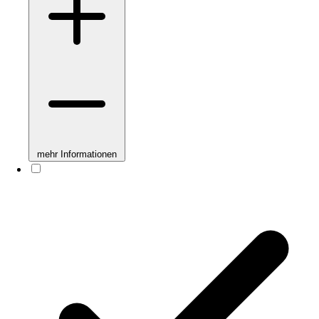
mehr Informationen