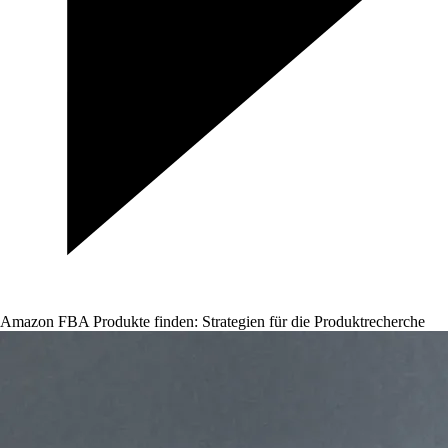
Amazon FBA Produkte finden: Strategien für die Produktrecherche