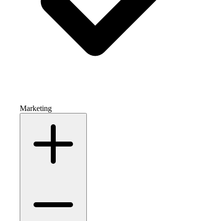
Marketing