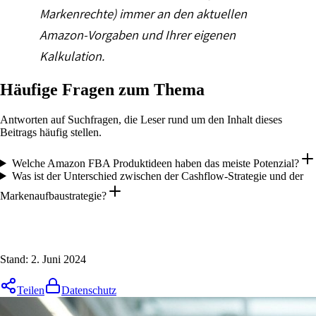
Markenrechte) immer an den aktuellen
Amazon-Vorgaben und Ihrer eigenen
Kalkulation.
Häufige Fragen zum Thema
Antworten auf Suchfragen, die Leser rund um den Inhalt dieses
Beitrags häufig stellen.
Welche Amazon FBA Produktideen haben das meiste Potenzial?
Was ist der Unterschied zwischen der Cashflow-Strategie und der
Markenaufbaustrategie?
Stand:
2. Juni 2024
Teilen
Datenschutz