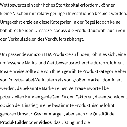
Wettbewerbs ein sehr hohes Startkapital erfordern, können
kleine Nischen mit relativ geringen Investitionen bespielt werden.
Umgekehrt erzielen diese Kategorien in der Regel jedoch keine
bahnbrechenden Umsätze, sodass die Produktauswahl auch von
den Verkaufszielen des Verkäufers abhängt.
Um passende Amazon FBA Produkte zu finden, lohnt es sich, eine
umfassende Markt- und Wettbewerbsrecherche durchzuführen.
Idealerweise sollte die von Ihnen gewählte Produktkategorie eher
von Private-Label-Verkäufern als von großen Marken dominiert
werden, da bekannte Marken einen Vertrauensvorteil bei
potenziellen Kunden genießen. Zu den Faktoren, die entscheiden,
ob sich der Einstieg in eine bestimmte Produktnische lohnt,
gehören Umsatz, Gewinnmargen, aber auch die Qualität der
Produktbilder
oder
Videos
, das
Listing
und die