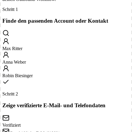
Schritt 1
Finde den passenden Account oder Kontakt
Max Ritter
Anna Weber
Robin Biesinger
Schritt 2
Zeige verifizierte E-Mail- und Telefondaten
Verifiziert