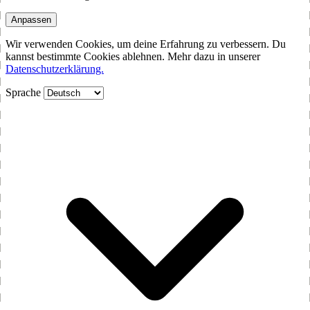
Anpassen
Wir verwenden Cookies, um deine Erfahrung zu verbessern. Du
kannst bestimmte Cookies ablehnen. Mehr dazu in unserer
Datenschutzerklärung.
Sprache