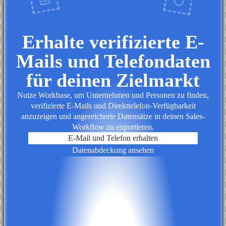
Erhalte verifizierte E-
Mails und Telefondaten
für deinen Zielmarkt
Nutze Workbase, um Unternehmen und Personen zu finden,
verifizierte E-Mails und Direkttelefon-Verfügbarkeit
anzuzeigen und angereicherte Datensätze in deinen Sales-
Workflow zu exportieren.
E-Mail und Telefon erhalten
Datenabdeckung ansehen