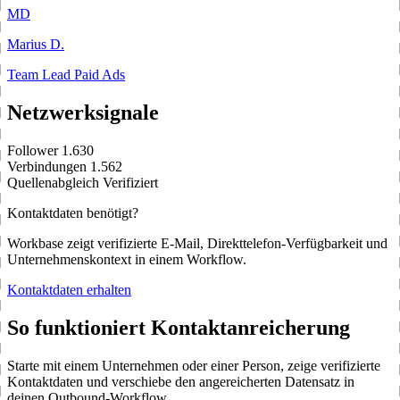
MD
Marius D.
Team Lead Paid Ads
Netzwerksignale
Follower
1.630
Verbindungen
1.562
Quellenabgleich
Verifiziert
Kontaktdaten benötigt?
Workbase zeigt verifizierte E-Mail, Direkttelefon-Verfügbarkeit und
Unternehmenskontext in einem Workflow.
Kontaktdaten erhalten
So funktioniert Kontaktanreicherung
Starte mit einem Unternehmen oder einer Person, zeige verifizierte
Kontaktdaten und verschiebe den angereicherten Datensatz in
deinen Outbound-Workflow.