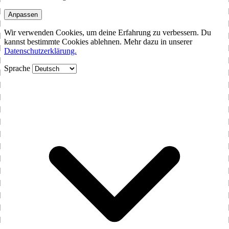
Anpassen
Wir verwenden Cookies, um deine Erfahrung zu verbessern. Du
kannst bestimmte Cookies ablehnen. Mehr dazu in unserer
Datenschutzerklärung.
Sprache