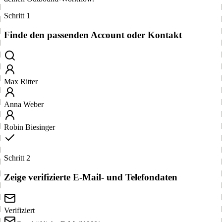
Schritt 1
Finde den passenden Account oder Kontakt
Max Ritter
Anna Weber
Robin Biesinger
Schritt 2
Zeige verifizierte E-Mail- und Telefondaten
Verifiziert