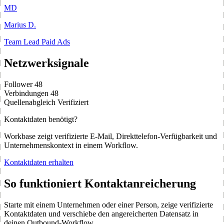
MD
Marius D.
Team Lead Paid Ads
Netzwerksignale
Follower
48
Verbindungen
48
Quellenabgleich
Verifiziert
Kontaktdaten benötigt?
Workbase zeigt verifizierte E-Mail, Direkttelefon-Verfügbarkeit und
Unternehmenskontext in einem Workflow.
Kontaktdaten erhalten
So funktioniert Kontaktanreicherung
Starte mit einem Unternehmen oder einer Person, zeige verifizierte
Kontaktdaten und verschiebe den angereicherten Datensatz in
deinen Outbound-Workflow.