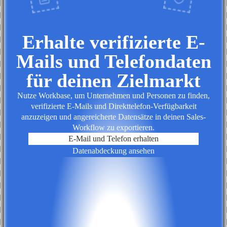
Erhalte verifizierte E-
Mails und Telefondaten
für deinen Zielmarkt
Nutze Workbase, um Unternehmen und Personen zu finden,
verifizierte E-Mails und Direkttelefon-Verfügbarkeit
anzuzeigen und angereicherte Datensätze in deinen Sales-
Workflow zu exportieren.
E-Mail und Telefon erhalten
Datenabdeckung ansehen