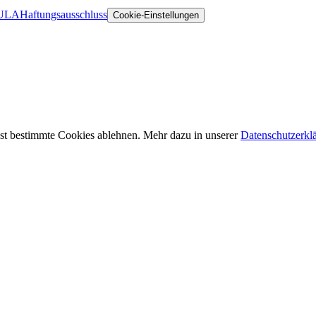
ULA
Haftungsausschluss
Cookie-Einstellungen
st bestimmte Cookies ablehnen. Mehr dazu in unserer
Datenschutzerkl