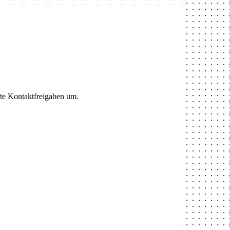
rte Kontaktfreigaben um.