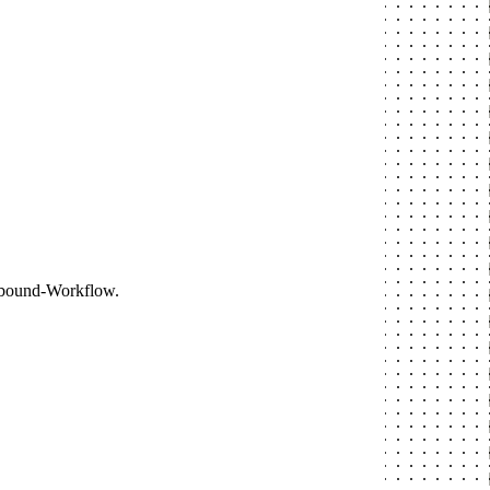
utbound-Workflow.