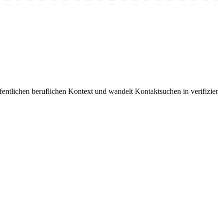
fentlichen beruflichen Kontext und wandelt Kontaktsuchen in verifizie