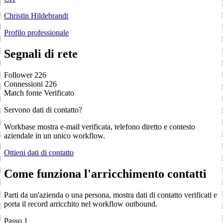
Christin Hildebrandt
Profilo professionale
Segnali di rete
Follower
226
Connessioni
226
Match fonte
Verificato
Servono dati di contatto?
Workbase mostra e-mail verificata, telefono diretto e contesto
aziendale in un unico workflow.
Ottieni dati di contatto
Come funziona l'arricchimento contatti
Parti da un'azienda o una persona, mostra dati di contatto verificati e
porta il record arricchito nel workflow outbound.
Passo 1