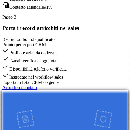
Contesto aziendale
91%
Passo 3
Porta i record arricchiti nel sales
Record outbound qualificato
Pronto per export CRM
Profilo e azienda collegati
E-mail verificata aggiunta
Disponibilità telefono verificata
Instradato nel workflow sales
Esporta in lista, CRM o agente
Arricchisci contatti