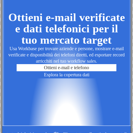
Ottieni e-mail verificate
e dati telefonici per il
tuo mercato target
Usa Workbase per trovare aziende e persone, mostrare e-mail
verificate e disponibilità dei telefoni diretti, ed esportare record
arricchiti nel tuo workflow sales.
Ottieni e-mail e telefono
Esplora la copertura dati