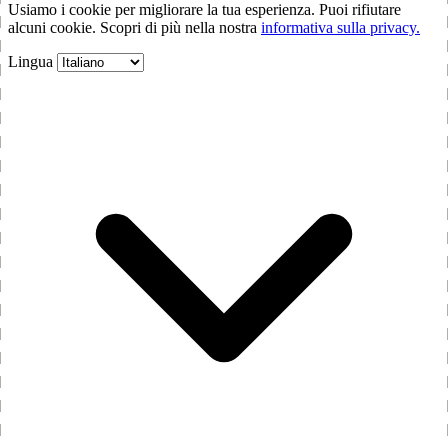
Usiamo i cookie per migliorare la tua esperienza. Puoi rifiutare
alcuni cookie. Scopri di più nella nostra
informativa sulla privacy.
Lingua