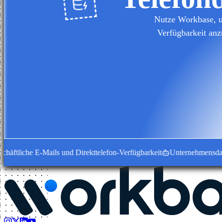
Nutze Workbase, u
Verfügbarkeit anz
tliche E-Mails und Direkttelefon-Verfügbarkeit
Unternehmensdatensät