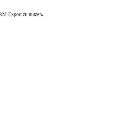
 CRM-Export zu nutzen.