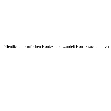
rt öffentlichen beruflichen Kontext und wandelt Kontaktsuchen in veri