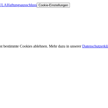
ULA
Haftungsausschluss
Cookie-Einstellungen
st bestimmte Cookies ablehnen. Mehr dazu in unserer
Datenschutzerkl