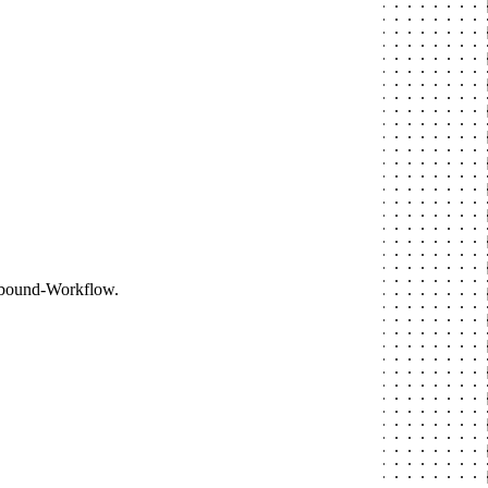
utbound-Workflow.