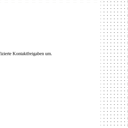
fizierte Kontaktfreigaben um.