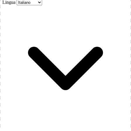
Lingua