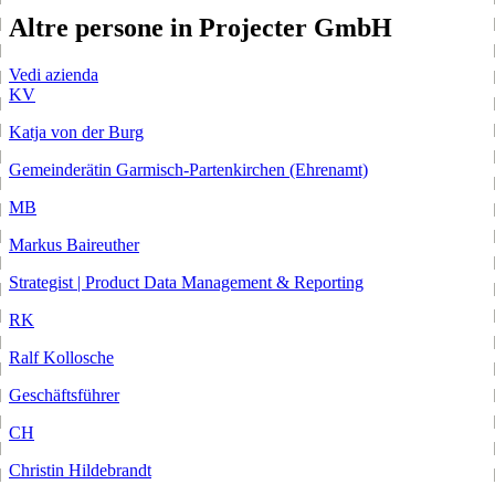
Altre persone in Projecter GmbH
Vedi azienda
KV
Katja von der Burg
Gemeinderätin Garmisch-Partenkirchen (Ehrenamt)
MB
Markus Baireuther
Strategist | Product Data Management & Reporting
RK
Ralf Kollosche
Geschäftsführer
CH
Christin Hildebrandt