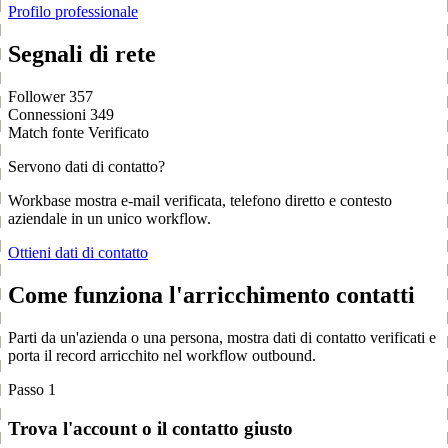
Profilo professionale
Segnali di rete
Follower
357
Connessioni
349
Match fonte
Verificato
Servono dati di contatto?
Workbase mostra e-mail verificata, telefono diretto e contesto
aziendale in un unico workflow.
Ottieni dati di contatto
Come funziona l'arricchimento contatti
Parti da un'azienda o una persona, mostra dati di contatto verificati e
porta il record arricchito nel workflow outbound.
Passo 1
Trova l'account o il contatto giusto