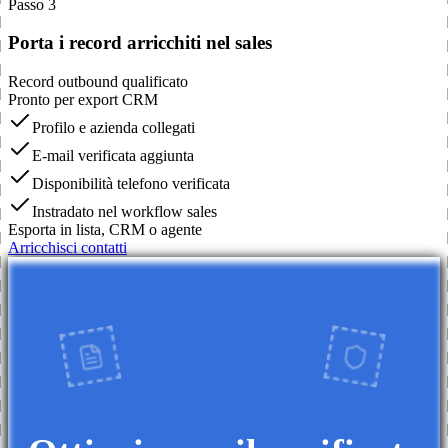
Passo 3
Porta i record arricchiti nel sales
Record outbound qualificato
Pronto per export CRM
Profilo e azienda collegati
E-mail verificata aggiunta
Disponibilità telefono verificata
Instradato nel workflow sales
Esporta in lista, CRM o agente
Arricchisci contatti