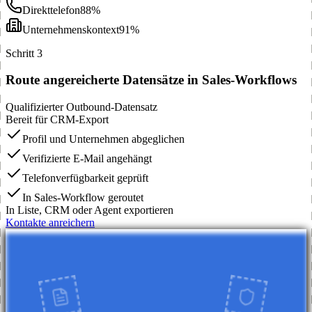
Direkttelefon
88%
Unternehmenskontext
91%
Schritt 3
Route angereicherte Datensätze in Sales-Workflows
Qualifizierter Outbound-Datensatz
Bereit für CRM-Export
Profil und Unternehmen abgeglichen
Verifizierte E-Mail angehängt
Telefonverfügbarkeit geprüft
In Sales-Workflow geroutet
In Liste, CRM oder Agent exportieren
Kontakte anreichern