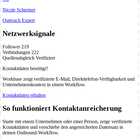
Nicole Schreiner
Outreach Expert
Netzwerksignale
Follower
219
Verbindungen
222
Quellenabgleich
Verifiziert
Kontaktdaten benötigt?
Workbase zeigt verifizierte E-Mail, Direkttelefon-Verfügbarkeit und
Unternehmenskontext in einem Workflow.
Kontaktdaten erhalten
So funktioniert Kontaktanreicherung
Starte mit einem Unternehmen oder einer Person, zeige verifizierte
Kontaktdaten und verschiebe den angereicherten Datensatz in
deinen Outbound-Workflow.