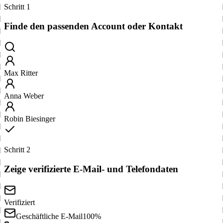
Schritt 1
Finde den passenden Account oder Kontakt
Max Ritter
Anna Weber
Robin Biesinger
Schritt 2
Zeige verifizierte E-Mail- und Telefondaten
Verifiziert
Geschäftliche E-Mail
100%