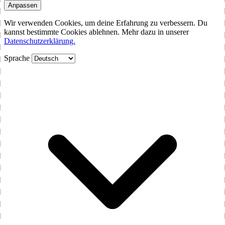
Anpassen
Wir verwenden Cookies, um deine Erfahrung zu verbessern. Du
kannst bestimmte Cookies ablehnen. Mehr dazu in unserer
Datenschutzerklärung.
Sprache