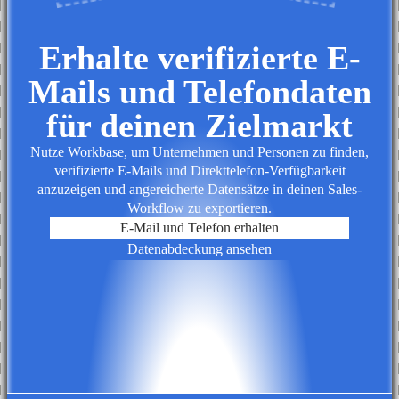
Erhalte verifizierte E-
Mails und Telefondaten
für deinen Zielmarkt
Nutze Workbase, um Unternehmen und Personen zu finden,
verifizierte E-Mails und Direkttelefon-Verfügbarkeit
anzuzeigen und angereicherte Datensätze in deinen Sales-
Workflow zu exportieren.
E-Mail und Telefon erhalten
Datenabdeckung ansehen