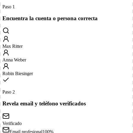
Paso 1
Encuentra la cuenta o persona correcta
Max Ritter
Anna Weber
Robin Biesinger
Paso 2
Revela email y teléfono verificados
Verificado
Email profesional
100%