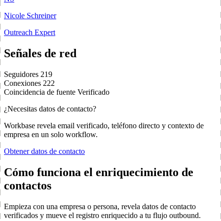
Nicole Schreiner
Outreach Expert
Señales de red
Seguidores
219
Conexiones
222
Coincidencia de fuente
Verificado
¿Necesitas datos de contacto?
Workbase revela email verificado, teléfono directo y contexto de
empresa en un solo workflow.
Obtener datos de contacto
Cómo funciona el enriquecimiento de
contactos
Empieza con una empresa o persona, revela datos de contacto
verificados y mueve el registro enriquecido a tu flujo outbound.