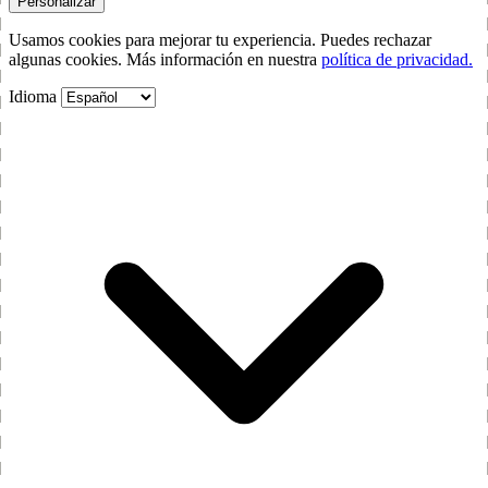
Personalizar
Usamos cookies para mejorar tu experiencia. Puedes rechazar
algunas cookies. Más información en nuestra
política de privacidad.
Idioma