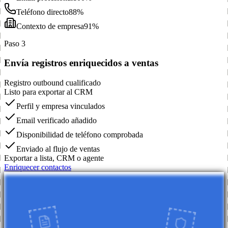
Teléfono directo
88%
Contexto de empresa
91%
Paso 3
Envía registros enriquecidos a ventas
Registro outbound cualificado
Listo para exportar al CRM
Perfil y empresa vinculados
Email verificado añadido
Disponibilidad de teléfono comprobada
Enviado al flujo de ventas
Exportar a lista, CRM o agente
Enriquecer contactos