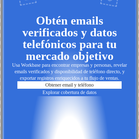
Obtén emails
verificados y datos
telefónicos para tu
mercado objetivo
Usa Workbase para encontrar empresas y personas, revelar
emails verificados y disponibilidad de teléfono directo, y
exportar registros enriquecidos a tu flujo de ventas.
Obtener email y teléfono
Explorar cobertura de datos