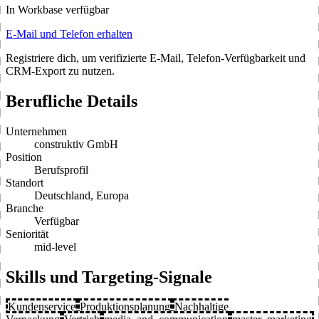
In Workbase verfügbar
E-Mail und Telefon erhalten
Registriere dich, um verifizierte E-Mail, Telefon-Verfügbarkeit und
CRM-Export zu nutzen.
Berufliche Details
Unternehmen
construktiv GmbH
Position
Berufsprofil
Standort
Deutschland, Europa
Branche
Verfügbar
Seniorität
mid-level
Skills und Targeting-Signale
Kundenservice
Produktionsplanung
Nachhaltige