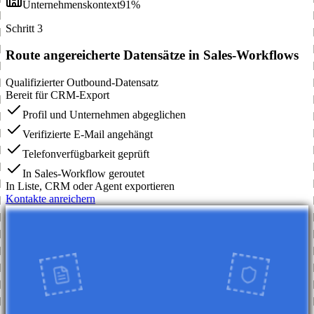
Unternehmenskontext
91%
Schritt 3
Route angereicherte Datensätze in Sales-Workflows
Qualifizierter Outbound-Datensatz
Bereit für CRM-Export
Profil und Unternehmen abgeglichen
Verifizierte E-Mail angehängt
Telefonverfügbarkeit geprüft
In Sales-Workflow geroutet
In Liste, CRM oder Agent exportieren
Kontakte anreichern