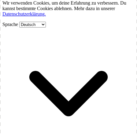
Wir verwenden Cookies, um deine Erfahrung zu verbessern. Du
kannst bestimmte Cookies ablehnen. Mehr dazu in unserer
Datenschutzerklärung.
Sprache