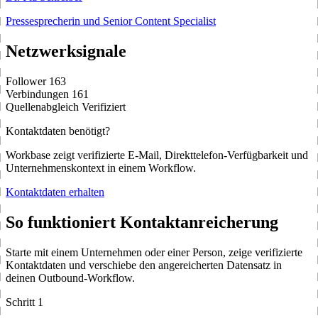
Pressesprecherin und Senior Content Specialist
Netzwerksignale
Follower
163
Verbindungen
161
Quellenabgleich
Verifiziert
Kontaktdaten benötigt?
Workbase zeigt verifizierte E-Mail, Direkttelefon-Verfügbarkeit und
Unternehmenskontext in einem Workflow.
Kontaktdaten erhalten
So funktioniert Kontaktanreicherung
Starte mit einem Unternehmen oder einer Person, zeige verifizierte
Kontaktdaten und verschiebe den angereicherten Datensatz in
deinen Outbound-Workflow.
Schritt 1