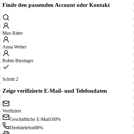
Finde den passenden Account oder Kontakt
Max Ritter
Anna Weber
Robin Biesinger
Schritt 2
Zeige verifizierte E-Mail- und Telefondaten
Verifiziert
Geschäftliche E-Mail
100%
Direkttelefon
88%