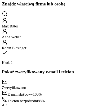
Znajdź właściwą firmę lub osobę
Max Ritter
Anna Weber
Robin Biesinger
Krok 2
Pokaż zweryfikowany e-mail i telefon
Zweryfikowano
E-mail służbowy
100%
Telefon bezpośredni
88%