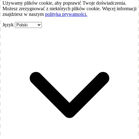
Używamy plików cookie, aby poprawić Twoje doświadczenia.
Możesz zrezygnować z niektórych plików cookie. Więcej informacji
znajdziesz w naszym
polityka prywatności.
Język