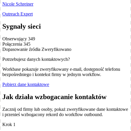
Nicole Schreiner
Outreach Expert
Sygnały sieci
Obserwujący
349
Połączenia
345
Dopasowanie źródła
Zweryfikowano
Potrzebujesz danych kontaktowych?
Workbase pokazuje zweryfikowany e-mail, dostępność telefonu
bezpośredniego i kontekst firmy w jednym workflow.
Pobierz dane kontaktowe
Jak działa wzbogacanie kontaktów
Zacznij od firmy lub osoby, pokaż zweryfikowane dane kontaktowe
i przenieś wzbogacony rekord do workflow outbound.
Krok 1