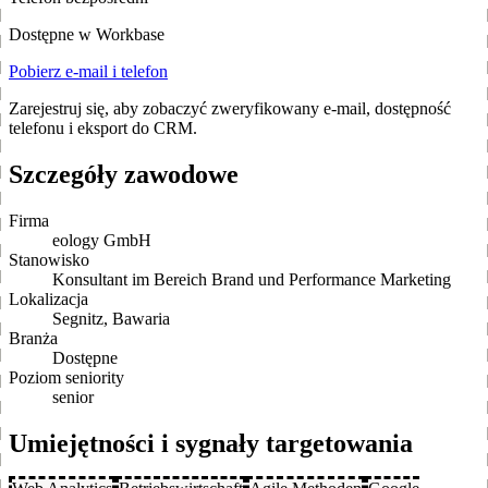
Dostępne w Workbase
Pobierz e-mail i telefon
Zarejestruj się, aby zobaczyć zweryfikowany e-mail, dostępność
telefonu i eksport do CRM.
Szczegóły zawodowe
Firma
eology GmbH
Stanowisko
Konsultant im Bereich Brand und Performance Marketing
Lokalizacja
Segnitz, Bawaria
Branża
Dostępne
Poziom seniority
senior
Umiejętności i sygnały targetowania