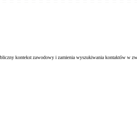
ubliczny kontekst zawodowy i zamienia wyszukiwania kontaktów w z