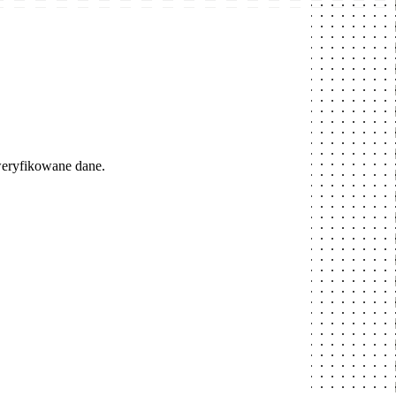
weryfikowane dane.