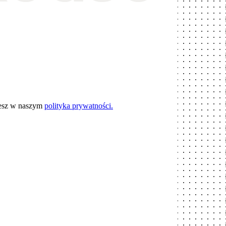
iesz w naszym
polityka prywatności.