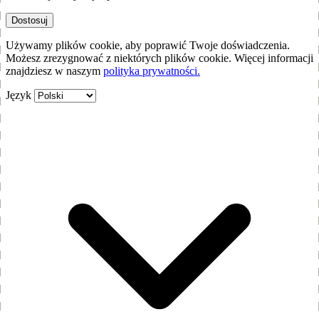
Dostosuj
Używamy plików cookie, aby poprawić Twoje doświadczenia.
Możesz zrezygnować z niektórych plików cookie. Więcej informacji
znajdziesz w naszym
polityka prywatności.
Język