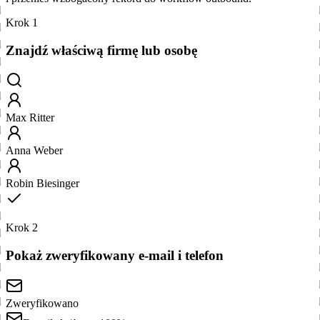
Krok 1
Znajdź właściwą firmę lub osobę
Max Ritter
Anna Weber
Robin Biesinger
Krok 2
Pokaż zweryfikowany e-mail i telefon
Zweryfikowano