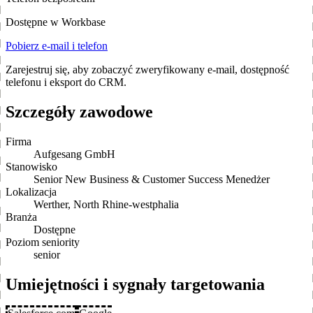
Dostępne w Workbase
Pobierz e-mail i telefon
Zarejestruj się, aby zobaczyć zweryfikowany e-mail, dostępność
telefonu i eksport do CRM.
Szczegóły zawodowe
Firma
Aufgesang GmbH
Stanowisko
Senior New Business & Customer Success Menedżer
Lokalizacja
Werther, North Rhine-westphalia
Branża
Dostępne
Poziom seniority
senior
Umiejętności i sygnały targetowania