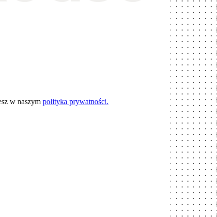
iesz w naszym
polityka prywatności.