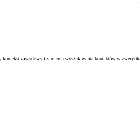
zny kontekst zawodowy i zamienia wyszukiwania kontaktów w zweryfi