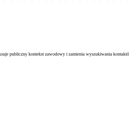
je publiczny kontekst zawodowy i zamienia wyszukiwania kontakt