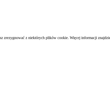
 zrezygnować z niektórych plików cookie. Więcej informacji znajdz