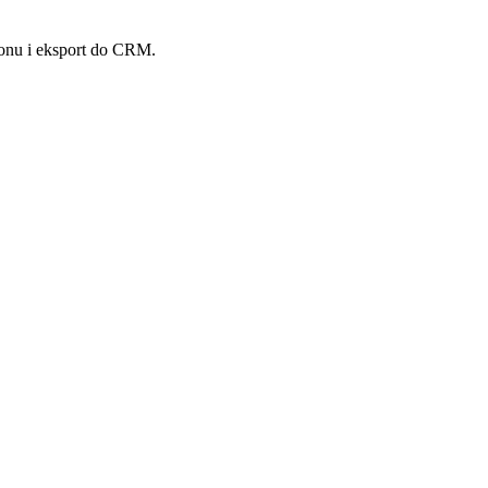
fonu i eksport do CRM.