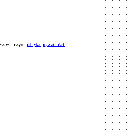
iesz w naszym
polityka prywatności.