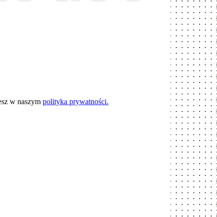
iesz w naszym
polityka prywatności.