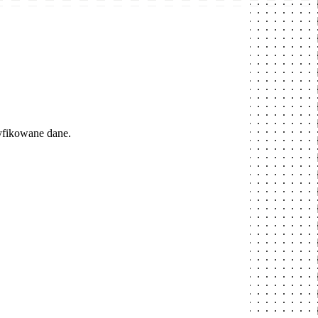
yfikowane dane.