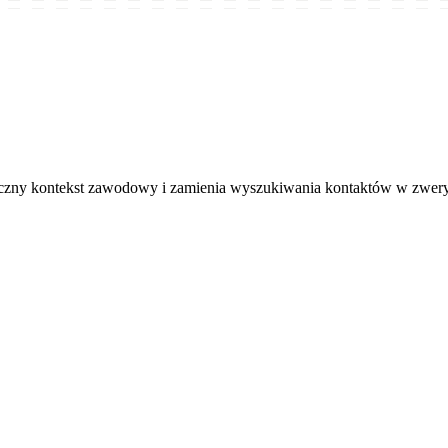
liczny kontekst zawodowy i zamienia wyszukiwania kontaktów w zwer