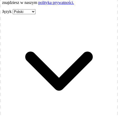
znajdziesz w naszym
polityka prywatności.
Język