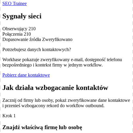
SEO Trainee
Sygnały sieci
Obserwujący
210
Połączenia
210
Dopasowanie źródła
Zweryfikowano
Potrzebujesz danych kontaktowych?
Workbase pokazuje zweryfikowany e-mail, dostępność telefonu
bezpośredniego i kontekst firmy w jednym workflow.
Pobierz dane kontaktowe
Jak działa wzbogacanie kontaktów
Zacznij od firmy lub osoby, pokaż zweryfikowane dane kontaktowe
i przenieś wzbogacony rekord do workflow outbound.
Krok 1
Znajdź właściwą firmę lub osobę