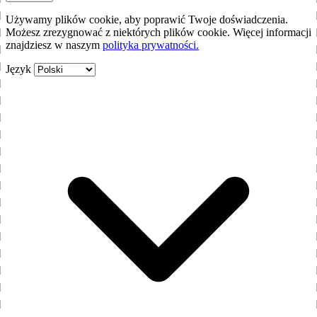
Używamy plików cookie, aby poprawić Twoje doświadczenia.
Możesz zrezygnować z niektórych plików cookie. Więcej informacji
znajdziesz w naszym
polityka prywatności.
Język