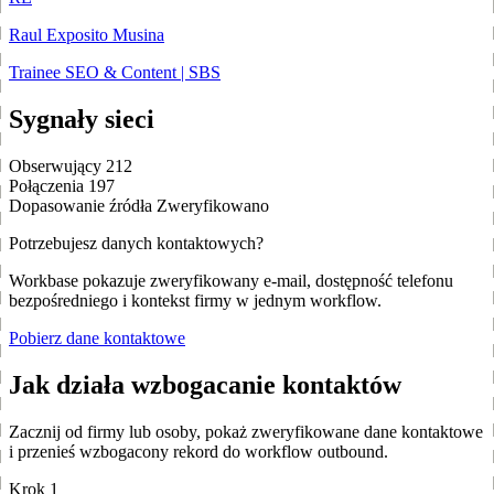
Raul Exposito Musina
Trainee SEO & Content | SBS
Sygnały sieci
Obserwujący
212
Połączenia
197
Dopasowanie źródła
Zweryfikowano
Potrzebujesz danych kontaktowych?
Workbase pokazuje zweryfikowany e-mail, dostępność telefonu
bezpośredniego i kontekst firmy w jednym workflow.
Pobierz dane kontaktowe
Jak działa wzbogacanie kontaktów
Zacznij od firmy lub osoby, pokaż zweryfikowane dane kontaktowe
i przenieś wzbogacony rekord do workflow outbound.
Krok 1