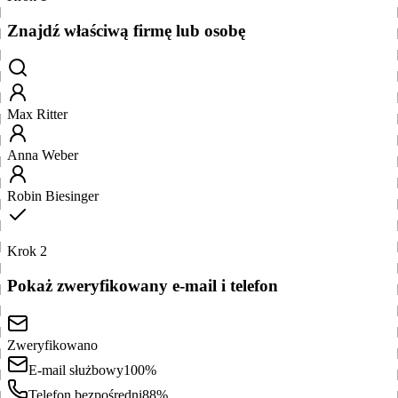
Znajdź właściwą firmę lub osobę
Max Ritter
Anna Weber
Robin Biesinger
Krok 2
Pokaż zweryfikowany e-mail i telefon
Zweryfikowano
E-mail służbowy
100%
Telefon bezpośredni
88%