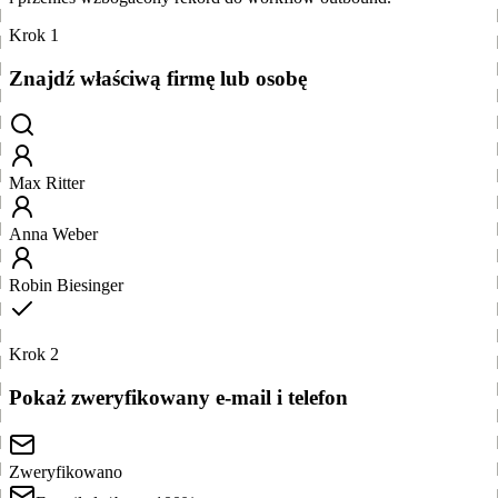
Krok 1
Znajdź właściwą firmę lub osobę
Max Ritter
Anna Weber
Robin Biesinger
Krok 2
Pokaż zweryfikowany e-mail i telefon
Zweryfikowano