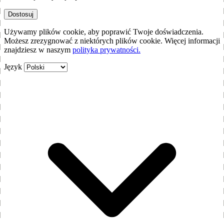
Dostosuj
Używamy plików cookie, aby poprawić Twoje doświadczenia.
Możesz zrezygnować z niektórych plików cookie. Więcej informacji
znajdziesz w naszym
polityka prywatności.
Język