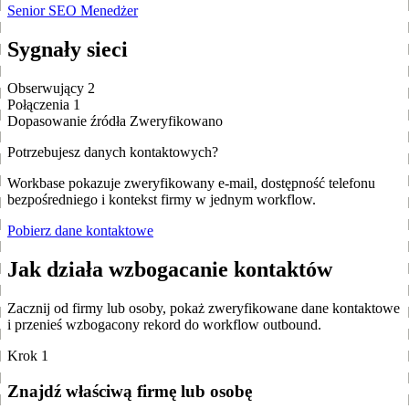
Senior SEO Menedżer
Sygnały sieci
Obserwujący
2
Połączenia
1
Dopasowanie źródła
Zweryfikowano
Potrzebujesz danych kontaktowych?
Workbase pokazuje zweryfikowany e-mail, dostępność telefonu
bezpośredniego i kontekst firmy w jednym workflow.
Pobierz dane kontaktowe
Jak działa wzbogacanie kontaktów
Zacznij od firmy lub osoby, pokaż zweryfikowane dane kontaktowe
i przenieś wzbogacony rekord do workflow outbound.
Krok 1
Znajdź właściwą firmę lub osobę