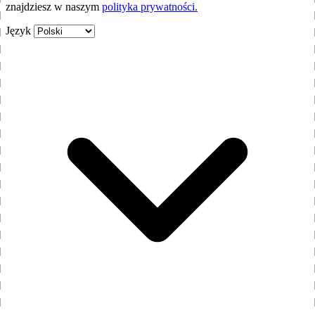
znajdziesz w naszym
polityka prywatności.
Język