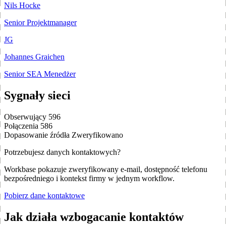
Nils Hocke
Senior Projektmanager
JG
Johannes Graichen
Senior SEA Menedżer
Sygnały sieci
Obserwujący
596
Połączenia
586
Dopasowanie źródła
Zweryfikowano
Potrzebujesz danych kontaktowych?
Workbase pokazuje zweryfikowany e-mail, dostępność telefonu
bezpośredniego i kontekst firmy w jednym workflow.
Pobierz dane kontaktowe
Jak działa wzbogacanie kontaktów