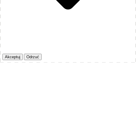
Akceptuj
Odrzuć