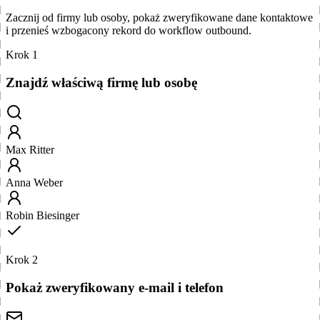
Zacznij od firmy lub osoby, pokaż zweryfikowane dane kontaktowe
i przenieś wzbogacony rekord do workflow outbound.
Krok 1
Znajdź właściwą firmę lub osobę
Max Ritter
Anna Weber
Robin Biesinger
Krok 2
Pokaż zweryfikowany e-mail i telefon