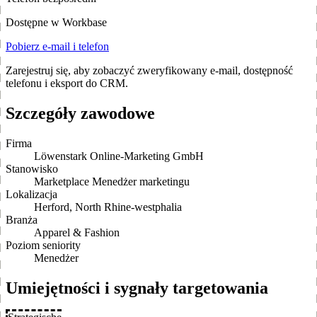
Dostępne w Workbase
Pobierz e-mail i telefon
Zarejestruj się, aby zobaczyć zweryfikowany e-mail, dostępność
telefonu i eksport do CRM.
Szczegóły zawodowe
Firma
Löwenstark Online-Marketing GmbH
Stanowisko
Marketplace Menedżer marketingu
Lokalizacja
Herford, North Rhine-westphalia
Branża
Apparel & Fashion
Poziom seniority
Menedżer
Umiejętności i sygnały targetowania