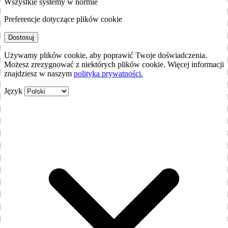
Wszystkie systemy w normie
Preferencje dotyczące plików cookie
Dostosuj
Używamy plików cookie, aby poprawić Twoje doświadczenia.
Możesz zrezygnować z niektórych plików cookie. Więcej informacji
znajdziesz w naszym
polityka prywatności.
Język