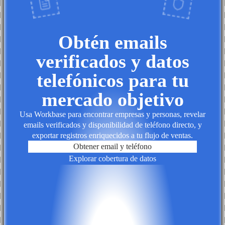
Obtén emails
verificados y datos
telefónicos para tu
mercado objetivo
Usa Workbase para encontrar empresas y personas, revelar
emails verificados y disponibilidad de teléfono directo, y
exportar registros enriquecidos a tu flujo de ventas.
Obtener email y teléfono
Explorar cobertura de datos