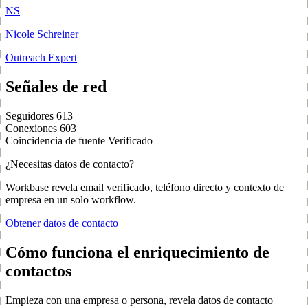
NS
Nicole Schreiner
Outreach Expert
Señales de red
Seguidores
613
Conexiones
603
Coincidencia de fuente
Verificado
¿Necesitas datos de contacto?
Workbase revela email verificado, teléfono directo y contexto de
empresa en un solo workflow.
Obtener datos de contacto
Cómo funciona el enriquecimiento de
contactos
Empieza con una empresa o persona, revela datos de contacto