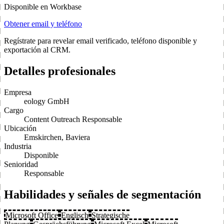
Disponible en Workbase
Obtener email y teléfono
Regístrate para revelar email verificado, teléfono disponible y
exportación al CRM.
Detalles profesionales
Empresa
eology GmbH
Cargo
Content Outreach Responsable
Ubicación
Emskirchen, Baviera
Industria
Disponible
Senioridad
Responsable
Habilidades y señales de segmentación
Microsoft Office
Englisch
Strategische