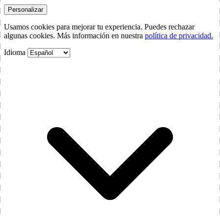
Personalizar
Usamos cookies para mejorar tu experiencia. Puedes rechazar
algunas cookies. Más información en nuestra
política de privacidad.
Idioma