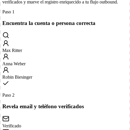
verificados y mueve el registro enriquecido a tu flujo outbound.
Paso 1
Encuentra la cuenta o persona correcta
Max Ritter
Anna Weber
Robin Biesinger
Paso 2
Revela email y teléfono verificados
Verificado