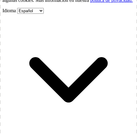
algunas cookies. Más información en nuestra
política de privacidad.
Idioma