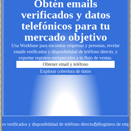
Obtén emails
verificados y datos
telefónicos para tu
mercado objetivo
Usa Workbase para encontrar empresas y personas, revelar
emails verificados y disponibilidad de teléfono directo, y
exportar registros enriquecidos a tu flujo de ventas.
Obtener email y teléfono
Explorar cobertura de datos
 verificados y disponibilidad de teléfono directo
Registros de empres