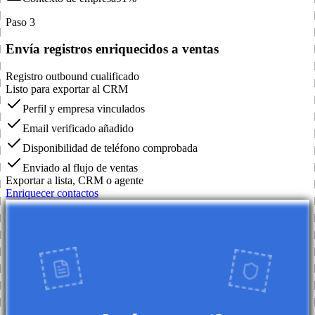
Paso 3
Envía registros enriquecidos a ventas
Registro outbound cualificado
Listo para exportar al CRM
Perfil y empresa vinculados
Email verificado añadido
Disponibilidad de teléfono comprobada
Enviado al flujo de ventas
Exportar a lista, CRM o agente
Enriquecer contactos