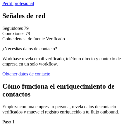
Perfil profesional
Señales de red
Seguidores
79
Conexiones
79
Coincidencia de fuente
Verificado
¿Necesitas datos de contacto?
Workbase revela email verificado, teléfono directo y contexto de
empresa en un solo workflow.
Obtener datos de contacto
Cómo funciona el enriquecimiento de
contactos
Empieza con una empresa o persona, revela datos de contacto
verificados y mueve el registro enriquecido a tu flujo outbound.
Paso 1