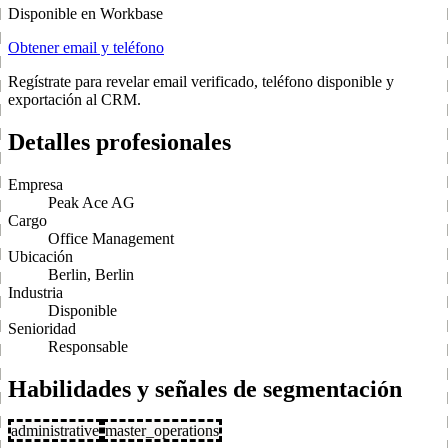
Disponible en Workbase
Obtener email y teléfono
Regístrate para revelar email verificado, teléfono disponible y
exportación al CRM.
Detalles profesionales
Empresa
Peak Ace AG
Cargo
Office Management
Ubicación
Berlin, Berlin
Industria
Disponible
Senioridad
Responsable
Habilidades y señales de segmentación
administrative
master_operations