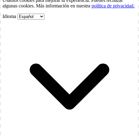
Usamos cookies para mejorar tu experiencia. Puedes rechazar
algunas cookies. Más información en nuestra
política de privacidad.
Idioma