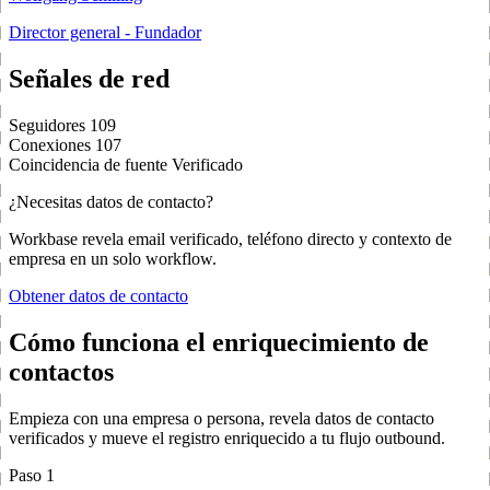
Director general - Fundador
Señales de red
Seguidores
109
Conexiones
107
Coincidencia de fuente
Verificado
¿Necesitas datos de contacto?
Workbase revela email verificado, teléfono directo y contexto de
empresa en un solo workflow.
Obtener datos de contacto
Cómo funciona el enriquecimiento de
contactos
Empieza con una empresa o persona, revela datos de contacto
verificados y mueve el registro enriquecido a tu flujo outbound.
Paso 1