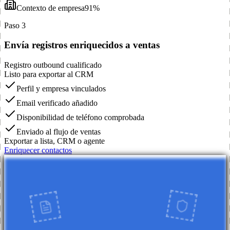
Contexto de empresa
91%
Paso 3
Envía registros enriquecidos a ventas
Registro outbound cualificado
Listo para exportar al CRM
Perfil y empresa vinculados
Email verificado añadido
Disponibilidad de teléfono comprobada
Enviado al flujo de ventas
Exportar a lista, CRM o agente
Enriquecer contactos