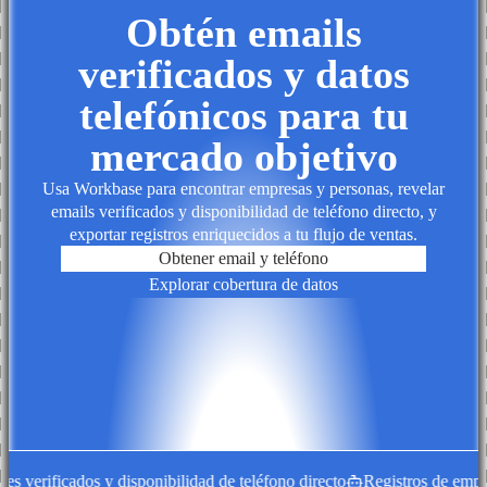
Obtén emails
verificados y datos
telefónicos para tu
mercado objetivo
Usa Workbase para encontrar empresas y personas, revelar
emails verificados y disponibilidad de teléfono directo, y
exportar registros enriquecidos a tu flujo de ventas.
Obtener email y teléfono
Explorar cobertura de datos
 verificados y disponibilidad de teléfono directo
Registros de empresa