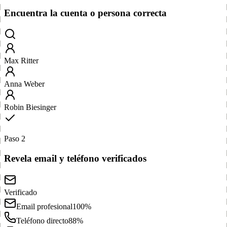
Encuentra la cuenta o persona correcta
Max Ritter
Anna Weber
Robin Biesinger
Paso 2
Revela email y teléfono verificados
Verificado
Email profesional
100%
Teléfono directo
88%