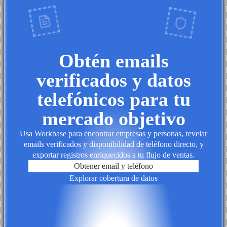
Obtén emails
verificados y datos
telefónicos para tu
mercado objetivo
Usa Workbase para encontrar empresas y personas, revelar
emails verificados y disponibilidad de teléfono directo, y
exportar registros enriquecidos a tu flujo de ventas.
Obtener email y teléfono
Explorar cobertura de datos