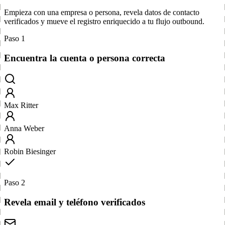
Empieza con una empresa o persona, revela datos de contacto
verificados y mueve el registro enriquecido a tu flujo outbound.
Paso 1
Encuentra la cuenta o persona correcta
Max Ritter
Anna Weber
Robin Biesinger
Paso 2
Revela email y teléfono verificados