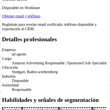
Disponible en Workbase
Obtener email y teléfono
Regístrate para revelar email verificado, teléfono disponible y
exportación al CRM.
Detalles profesionales
Empresa
ad agents
Cargo
Amazon Advertising Responsable | Sponsored Ads Specialist
Ubicación
Stuttgart, Baden-württemberg
Industria
Disponible
Senioridad
Responsable
Habilidades y señales de segmentación