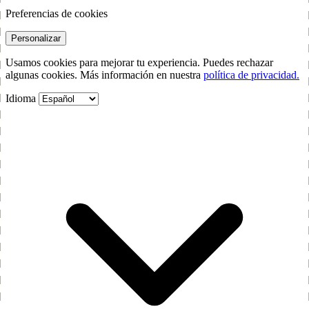
Preferencias de cookies
Personalizar
Usamos cookies para mejorar tu experiencia. Puedes rechazar
algunas cookies. Más información en nuestra
política de privacidad.
Idioma