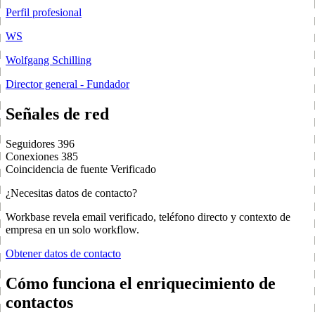
Perfil profesional
WS
Wolfgang Schilling
Director general - Fundador
Señales de red
Seguidores
396
Conexiones
385
Coincidencia de fuente
Verificado
¿Necesitas datos de contacto?
Workbase revela email verificado, teléfono directo y contexto de
empresa en un solo workflow.
Obtener datos de contacto
Cómo funciona el enriquecimiento de
contactos