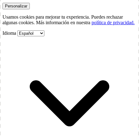
Personalizar
Usamos cookies para mejorar tu experiencia. Puedes rechazar
algunas cookies. Más información en nuestra
política de privacidad.
Idioma