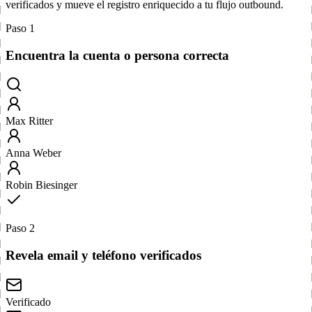
verificados y mueve el registro enriquecido a tu flujo outbound.
Paso 1
Encuentra la cuenta o persona correcta
Max Ritter
Anna Weber
Robin Biesinger
Paso 2
Revela email y teléfono verificados
Verificado