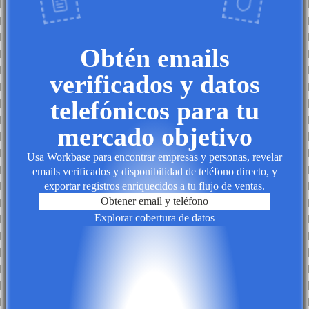
Obtén emails
verificados y datos
telefónicos para tu
mercado objetivo
Usa Workbase para encontrar empresas y personas, revelar
emails verificados y disponibilidad de teléfono directo, y
exportar registros enriquecidos a tu flujo de ventas.
Obtener email y teléfono
Explorar cobertura de datos