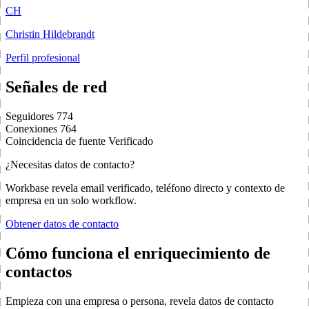
CH
Christin Hildebrandt
Perfil profesional
Señales de red
Seguidores
774
Conexiones
764
Coincidencia de fuente
Verificado
¿Necesitas datos de contacto?
Workbase revela email verificado, teléfono directo y contexto de
empresa en un solo workflow.
Obtener datos de contacto
Cómo funciona el enriquecimiento de
contactos
Empieza con una empresa o persona, revela datos de contacto