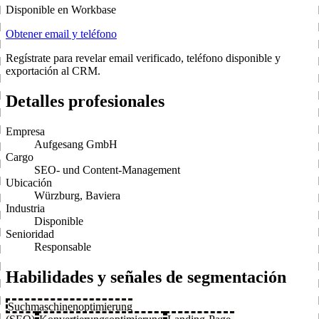
Disponible en Workbase
Obtener email y teléfono
Regístrate para revelar email verificado, teléfono disponible y
exportación al CRM.
Detalles profesionales
Empresa
Aufgesang GmbH
Cargo
SEO- und Content-Management
Ubicación
Würzburg, Baviera
Industria
Disponible
Senioridad
Responsable
Habilidades y señales de segmentación
Suchmaschinenoptimierung