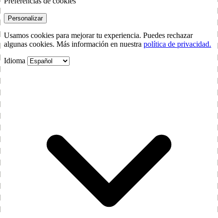
Preferencias de cookies
Personalizar
Usamos cookies para mejorar tu experiencia. Puedes rechazar
algunas cookies. Más información en nuestra
política de privacidad.
Idioma