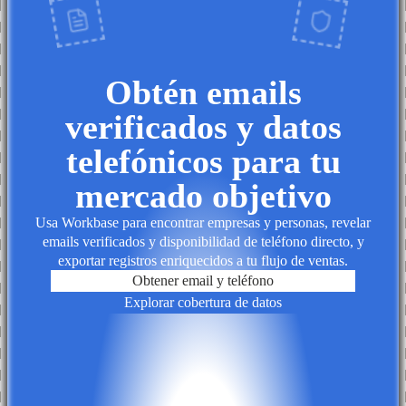
Obtén emails
verificados y datos
telefónicos para tu
mercado objetivo
Usa Workbase para encontrar empresas y personas, revelar
emails verificados y disponibilidad de teléfono directo, y
exportar registros enriquecidos a tu flujo de ventas.
Obtener email y teléfono
Explorar cobertura de datos