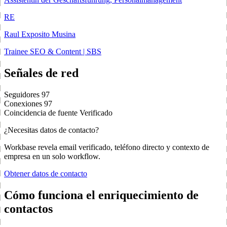
RE
Raul Exposito Musina
Trainee SEO & Content | SBS
Señales de red
Seguidores
97
Conexiones
97
Coincidencia de fuente
Verificado
¿Necesitas datos de contacto?
Workbase revela email verificado, teléfono directo y contexto de
empresa en un solo workflow.
Obtener datos de contacto
Cómo funciona el enriquecimiento de
contactos