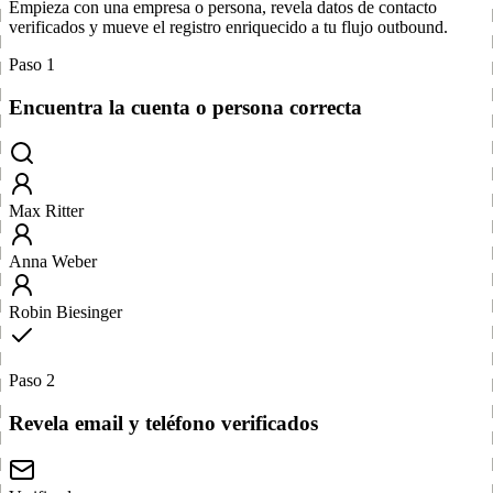
Empieza con una empresa o persona, revela datos de contacto
verificados y mueve el registro enriquecido a tu flujo outbound.
Paso 1
Encuentra la cuenta o persona correcta
Max Ritter
Anna Weber
Robin Biesinger
Paso 2
Revela email y teléfono verificados