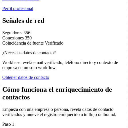
Perfil profesional
Señales de red
Seguidores
356
Conexiones
350
Coincidencia de fuente
Verificado
¿Necesitas datos de contacto?
Workbase revela email verificado, teléfono directo y contexto de
empresa en un solo workflow.
Obtener datos de contacto
Cómo funciona el enriquecimiento de
contactos
Empieza con una empresa o persona, revela datos de contacto
verificados y mueve el registro enriquecido a tu flujo outbound.
Paso 1