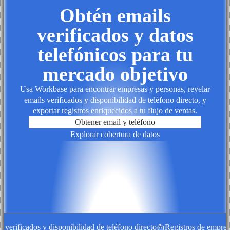
Obtén emails
verificados y datos
telefónicos para tu
mercado objetivo
Usa Workbase para encontrar empresas y personas, revelar
emails verificados y disponibilidad de teléfono directo, y
exportar registros enriquecidos a tu flujo de ventas.
Obtener email y teléfono
Explorar cobertura de datos
ificados y disponibilidad de teléfono directo
Registros de empresa enr