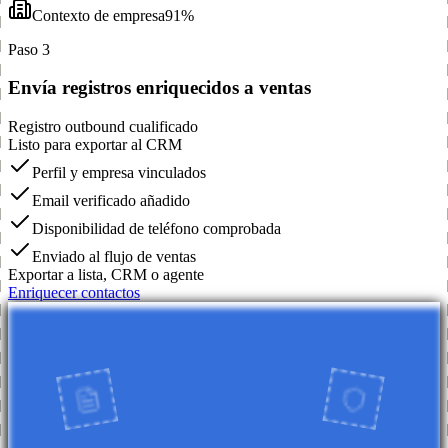
Contexto de empresa
91%
Paso 3
Envía registros enriquecidos a ventas
Registro outbound cualificado
Listo para exportar al CRM
Perfil y empresa vinculados
Email verificado añadido
Disponibilidad de teléfono comprobada
Enviado al flujo de ventas
Exportar a lista, CRM o agente
Enriquecer contactos