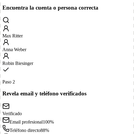
Encuentra la cuenta o persona correcta
Max Ritter
Anna Weber
Robin Biesinger
Paso 2
Revela email y teléfono verificados
Verificado
Email profesional
100%
Teléfono directo
88%