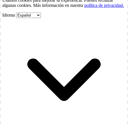
Usamos cookies para mejorar tu experiencia. Puedes rechazar
algunas cookies. Más información en nuestra
política de privacidad.
Idioma