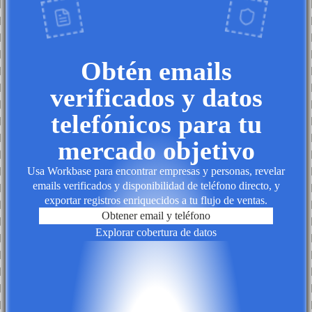
Obtén emails
verificados y datos
telefónicos para tu
mercado objetivo
Usa Workbase para encontrar empresas y personas, revelar
emails verificados y disponibilidad de teléfono directo, y
exportar registros enriquecidos a tu flujo de ventas.
Obtener email y teléfono
Explorar cobertura de datos