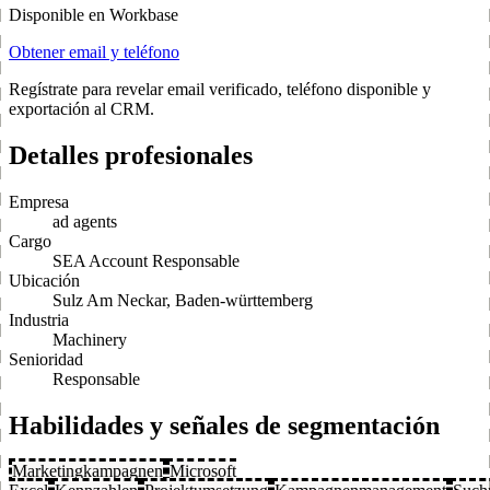
Disponible en Workbase
Obtener email y teléfono
Regístrate para revelar email verificado, teléfono disponible y
exportación al CRM.
Detalles profesionales
Empresa
ad agents
Cargo
SEA Account Responsable
Ubicación
Sulz Am Neckar, Baden-württemberg
Industria
Machinery
Senioridad
Responsable
Habilidades y señales de segmentación
Marketingkampagnen
Microsoft