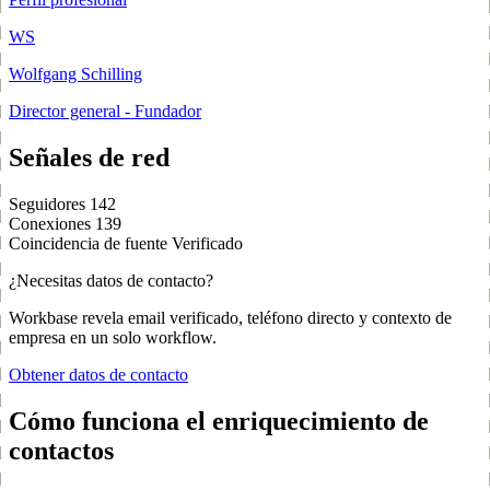
WS
Wolfgang Schilling
Director general - Fundador
Señales de red
Seguidores
142
Conexiones
139
Coincidencia de fuente
Verificado
¿Necesitas datos de contacto?
Workbase revela email verificado, teléfono directo y contexto de
empresa en un solo workflow.
Obtener datos de contacto
Cómo funciona el enriquecimiento de
contactos