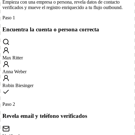
Empieza con una empresa o persona, revela datos de contacto
verificados y mueve el registro enriquecido a tu flujo outbound.
Paso 1
Encuentra la cuenta o persona correcta
Max Ritter
Anna Weber
Robin Biesinger
Paso 2
Revela email y teléfono verificados