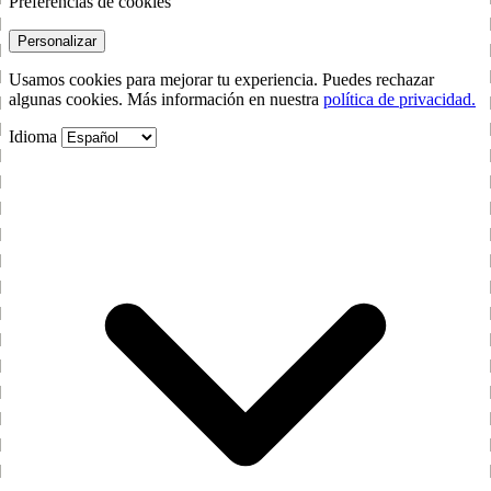
Preferencias de cookies
Personalizar
Usamos cookies para mejorar tu experiencia. Puedes rechazar
algunas cookies. Más información en nuestra
política de privacidad.
Idioma