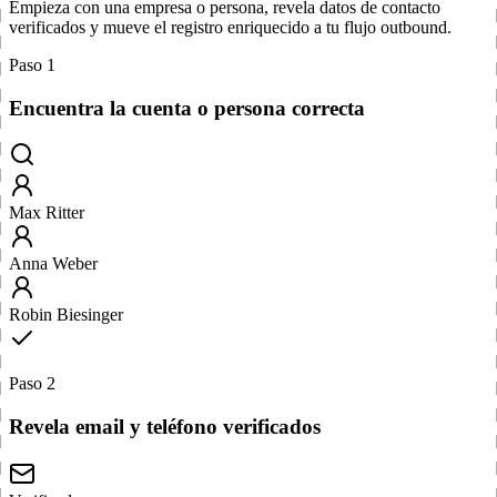
Empieza con una empresa o persona, revela datos de contacto
verificados y mueve el registro enriquecido a tu flujo outbound.
Paso 1
Encuentra la cuenta o persona correcta
Max Ritter
Anna Weber
Robin Biesinger
Paso 2
Revela email y teléfono verificados