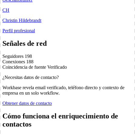
CH
Christin Hildebrandt
Perfil profesional
Señales de red
Seguidores
198
Conexiones
188
Coincidencia de fuente
Verificado
¿Necesitas datos de contacto?
Workbase revela email verificado, teléfono directo y contexto de
empresa en un solo workflow.
Obtener datos de contacto
Cómo funciona el enriquecimiento de
contactos