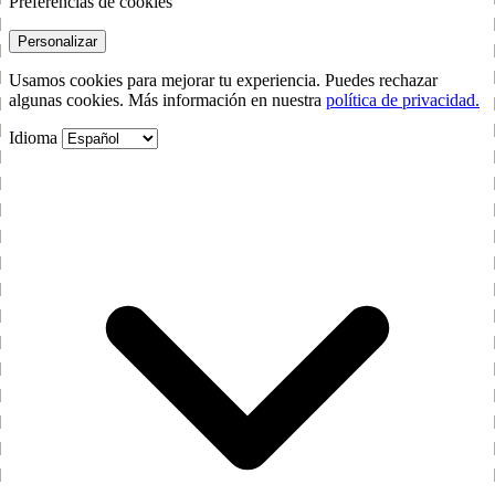
Preferencias de cookies
Personalizar
Usamos cookies para mejorar tu experiencia. Puedes rechazar
algunas cookies. Más información en nuestra
política de privacidad.
Idioma