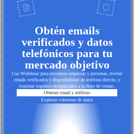
Obtén emails
verificados y datos
telefónicos para tu
mercado objetivo
Usa Workbase para encontrar empresas y personas, revelar
emails verificados y disponibilidad de teléfono directo, y
exportar registros enriquecidos a tu flujo de ventas.
Obtener email y teléfono
Explorar cobertura de datos