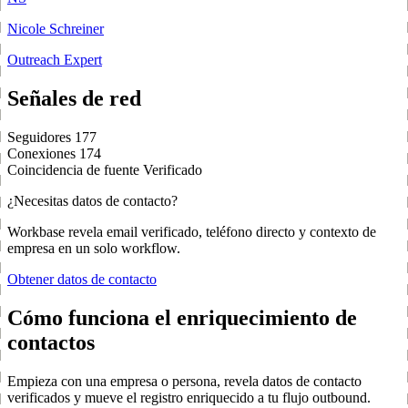
Nicole Schreiner
Outreach Expert
Señales de red
Seguidores
177
Conexiones
174
Coincidencia de fuente
Verificado
¿Necesitas datos de contacto?
Workbase revela email verificado, teléfono directo y contexto de
empresa en un solo workflow.
Obtener datos de contacto
Cómo funciona el enriquecimiento de
contactos
Empieza con una empresa o persona, revela datos de contacto
verificados y mueve el registro enriquecido a tu flujo outbound.