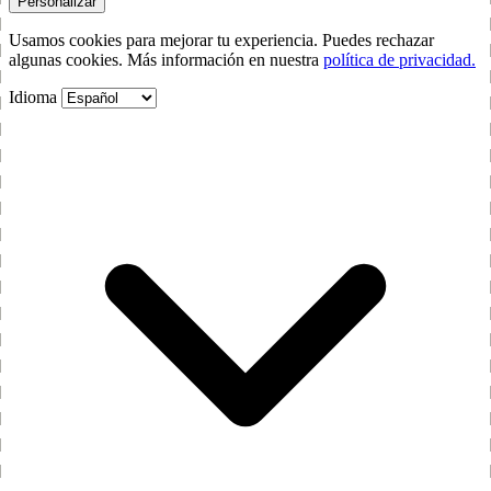
Personalizar
Usamos cookies para mejorar tu experiencia. Puedes rechazar
algunas cookies. Más información en nuestra
política de privacidad.
Idioma