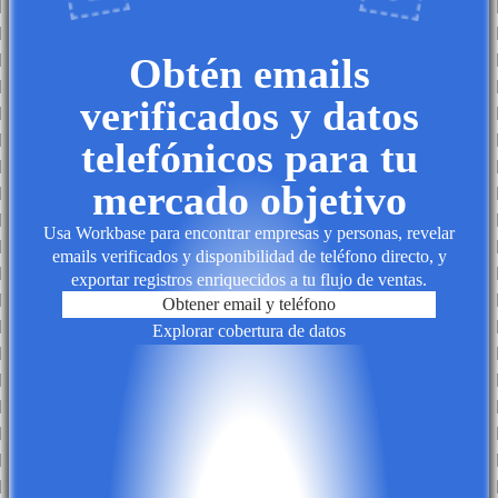
Obtén emails
verificados y datos
telefónicos para tu
mercado objetivo
Usa Workbase para encontrar empresas y personas, revelar
emails verificados y disponibilidad de teléfono directo, y
exportar registros enriquecidos a tu flujo de ventas.
Obtener email y teléfono
Explorar cobertura de datos