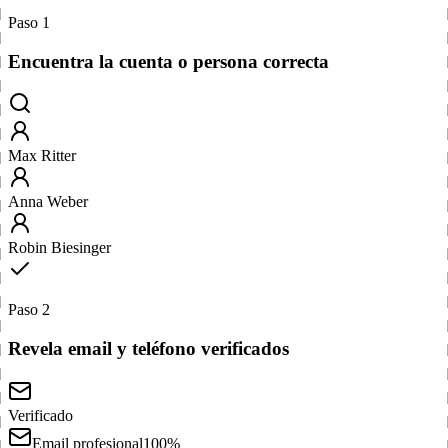
Paso 1
Encuentra la cuenta o persona correcta
Max Ritter
Anna Weber
Robin Biesinger
Paso 2
Revela email y teléfono verificados
Verificado
Email profesional
100%