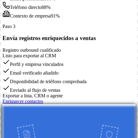
Teléfono directo
88%
Contexto de empresa
91%
Paso 3
Envía registros enriquecidos a ventas
Registro outbound cualificado
Listo para exportar al CRM
Perfil y empresa vinculados
Email verificado añadido
Disponibilidad de teléfono comprobada
Enviado al flujo de ventas
Exportar a lista, CRM o agente
Enriquecer contactos