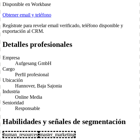
Disponible en Workbase
Obtener email y teléfono
Regístrate para revelar email verificado, teléfono disponible y
exportación al CRM.
Detalles profesionales
Empresa
Aufgesang GmbH
Cargo
Perfil profesional
Ubicación
Hannover, Baja Sajonia
Industria
Online Media
Senioridad
Responsable
Habilidades y señales de segmentación
human_resources
master_marketing