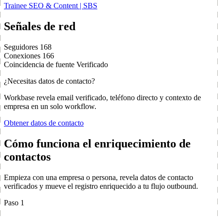
Trainee SEO & Content | SBS
Señales de red
Seguidores
168
Conexiones
166
Coincidencia de fuente
Verificado
¿Necesitas datos de contacto?
Workbase revela email verificado, teléfono directo y contexto de
empresa en un solo workflow.
Obtener datos de contacto
Cómo funciona el enriquecimiento de
contactos
Empieza con una empresa o persona, revela datos de contacto
verificados y mueve el registro enriquecido a tu flujo outbound.
Paso 1