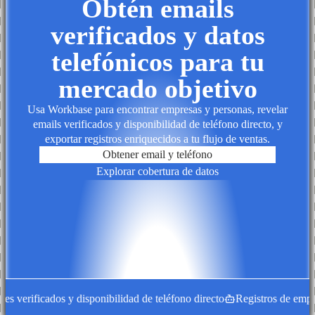
Obtén emails
verificados y datos
telefónicos para tu
mercado objetivo
Usa Workbase para encontrar empresas y personas, revelar
emails verificados y disponibilidad de teléfono directo, y
exportar registros enriquecidos a tu flujo de ventas.
Obtener email y teléfono
Explorar cobertura de datos
 verificados y disponibilidad de teléfono directo
Registros de empres