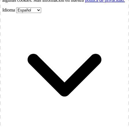
algunas cookies. Más información en nuestra
política de privacidad.
Idioma