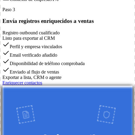
Paso 3
Envía registros enriquecidos a ventas
Registro outbound cualificado
Listo para exportar al CRM
Perfil y empresa vinculados
Email verificado añadido
Disponibilidad de teléfono comprobada
Enviado al flujo de ventas
Exportar a lista, CRM o agente
Enriquecer contactos