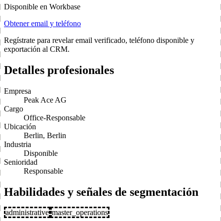
Disponible en Workbase
Obtener email y teléfono
Regístrate para revelar email verificado, teléfono disponible y
exportación al CRM.
Detalles profesionales
Empresa
Peak Ace AG
Cargo
Office-Responsable
Ubicación
Berlin, Berlin
Industria
Disponible
Senioridad
Responsable
Habilidades y señales de segmentación
administrative
master_operations