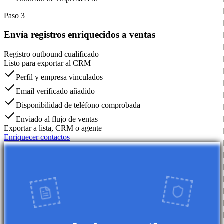
Paso 3
Envía registros enriquecidos a ventas
Registro outbound cualificado
Listo para exportar al CRM
Perfil y empresa vinculados
Email verificado añadido
Disponibilidad de teléfono comprobada
Enviado al flujo de ventas
Exportar a lista, CRM o agente
Enriquecer contactos