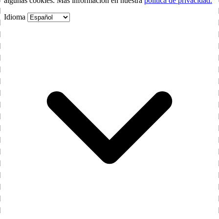
algunas cookies. Más información en nuestra
política de privacidad.
Idioma