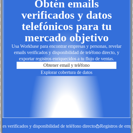
Obtén emails
verificados y datos
telefónicos para tu
mercado objetivo
Usa Workbase para encontrar empresas y personas, revelar
emails verificados y disponibilidad de teléfono directo, y
exportar registros enriquecidos a tu flujo de ventas.
Obtener email y teléfono
Explorar cobertura de datos
 verificados y disponibilidad de teléfono directo
Registros de empres