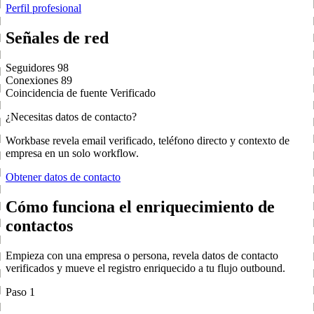
Perfil profesional
Señales de red
Seguidores
98
Conexiones
89
Coincidencia de fuente
Verificado
¿Necesitas datos de contacto?
Workbase revela email verificado, teléfono directo y contexto de
empresa en un solo workflow.
Obtener datos de contacto
Cómo funciona el enriquecimiento de
contactos
Empieza con una empresa o persona, revela datos de contacto
verificados y mueve el registro enriquecido a tu flujo outbound.
Paso 1