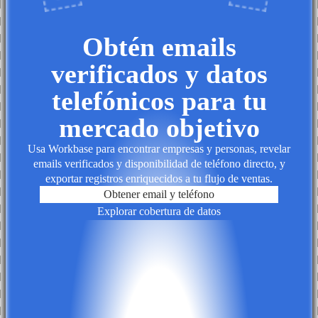
Obtén emails
verificados y datos
telefónicos para tu
mercado objetivo
Usa Workbase para encontrar empresas y personas, revelar
emails verificados y disponibilidad de teléfono directo, y
exportar registros enriquecidos a tu flujo de ventas.
Obtener email y teléfono
Explorar cobertura de datos