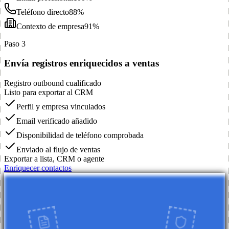
Teléfono directo
88%
Contexto de empresa
91%
Paso 3
Envía registros enriquecidos a ventas
Registro outbound cualificado
Listo para exportar al CRM
Perfil y empresa vinculados
Email verificado añadido
Disponibilidad de teléfono comprobada
Enviado al flujo de ventas
Exportar a lista, CRM o agente
Enriquecer contactos