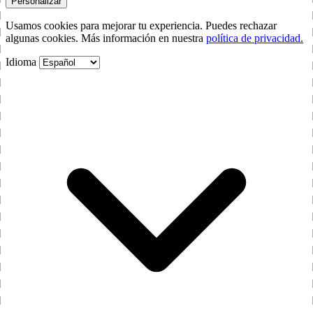
Personalizar
Usamos cookies para mejorar tu experiencia. Puedes rechazar
algunas cookies. Más información en nuestra
política de privacidad.
Idioma