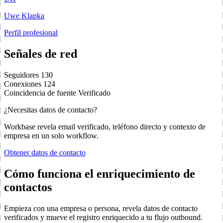
Uwe Klapka
Perfil profesional
Señales de red
Seguidores
130
Conexiones
124
Coincidencia de fuente
Verificado
¿Necesitas datos de contacto?
Workbase revela email verificado, teléfono directo y contexto de
empresa en un solo workflow.
Obtener datos de contacto
Cómo funciona el enriquecimiento de
contactos
Empieza con una empresa o persona, revela datos de contacto
verificados y mueve el registro enriquecido a tu flujo outbound.