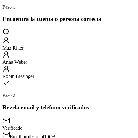
Paso 1
Encuentra la cuenta o persona correcta
Max Ritter
Anna Weber
Robin Biesinger
Paso 2
Revela email y teléfono verificados
Verificado
Email profesional
100%