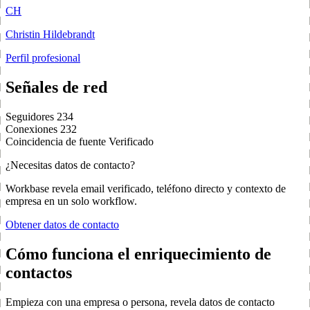
CH
Christin Hildebrandt
Perfil profesional
Señales de red
Seguidores
234
Conexiones
232
Coincidencia de fuente
Verificado
¿Necesitas datos de contacto?
Workbase revela email verificado, teléfono directo y contexto de
empresa en un solo workflow.
Obtener datos de contacto
Cómo funciona el enriquecimiento de
contactos
Empieza con una empresa o persona, revela datos de contacto