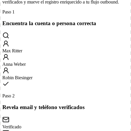
verificados y mueve el registro enriquecido a tu flujo outbound.
Paso 1
Encuentra la cuenta o persona correcta
Max Ritter
Anna Weber
Robin Biesinger
Paso 2
Revela email y teléfono verificados
Verificado