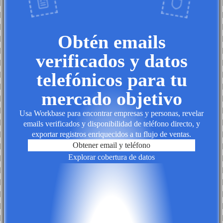
Obtén emails
verificados y datos
telefónicos para tu
mercado objetivo
Usa Workbase para encontrar empresas y personas, revelar
emails verificados y disponibilidad de teléfono directo, y
exportar registros enriquecidos a tu flujo de ventas.
Obtener email y teléfono
Explorar cobertura de datos