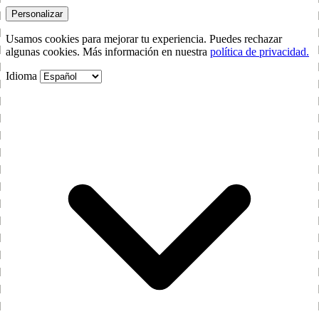
Personalizar
Usamos cookies para mejorar tu experiencia. Puedes rechazar
algunas cookies. Más información en nuestra
política de privacidad.
Idioma