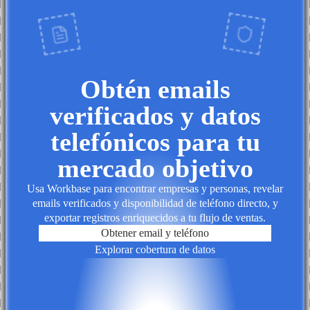
Obtén emails
verificados y datos
telefónicos para tu
mercado objetivo
Usa Workbase para encontrar empresas y personas, revelar
emails verificados y disponibilidad de teléfono directo, y
exportar registros enriquecidos a tu flujo de ventas.
Obtener email y teléfono
Explorar cobertura de datos