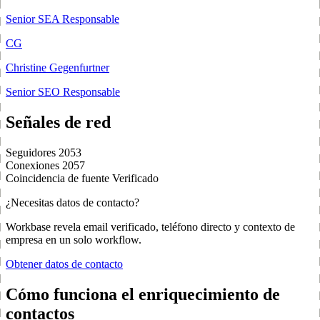
Senior SEA Responsable
CG
Christine Gegenfurtner
Senior SEO Responsable
Señales de red
Seguidores
2053
Conexiones
2057
Coincidencia de fuente
Verificado
¿Necesitas datos de contacto?
Workbase revela email verificado, teléfono directo y contexto de
empresa en un solo workflow.
Obtener datos de contacto
Cómo funciona el enriquecimiento de
contactos