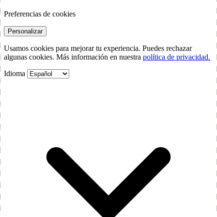
Preferencias de cookies
Personalizar
Usamos cookies para mejorar tu experiencia. Puedes rechazar
algunas cookies. Más información en nuestra
política de privacidad.
Idioma