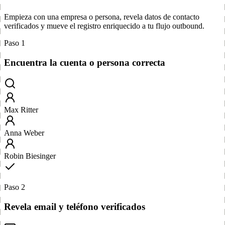
Empieza con una empresa o persona, revela datos de contacto
verificados y mueve el registro enriquecido a tu flujo outbound.
Paso 1
Encuentra la cuenta o persona correcta
Max Ritter
Anna Weber
Robin Biesinger
Paso 2
Revela email y teléfono verificados