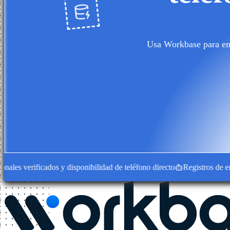
Usa Workbase para enc
 verificados y disponibilidad de teléfono directo
Registros de empres