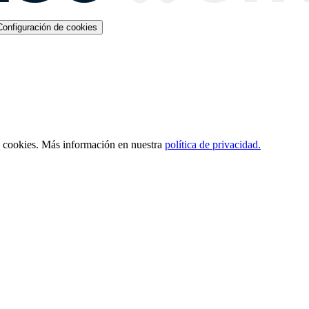
Configuración de cookies
s cookies. Más información en nuestra
política de privacidad.