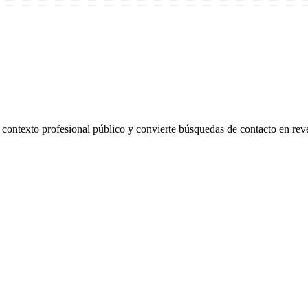
ontexto profesional público y convierte búsquedas de contacto en reve