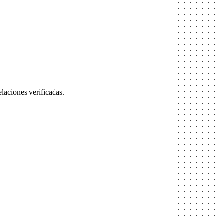
laciones verificadas.