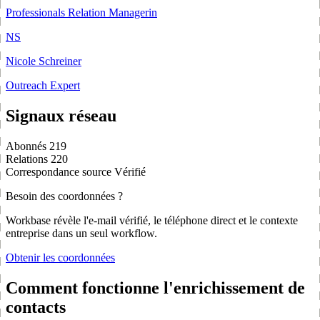
Professionals Relation Managerin
NS
Nicole Schreiner
Outreach Expert
Signaux réseau
Abonnés
219
Relations
220
Correspondance source
Vérifié
Besoin des coordonnées ?
Workbase révèle l'e-mail vérifié, le téléphone direct et le contexte
entreprise dans un seul workflow.
Obtenir les coordonnées
Comment fonctionne l'enrichissement de
contacts