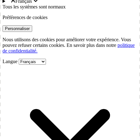
Français
Tous les systèmes sont normaux
Préférences de cookies
Personnaliser
Nous utilisons des cookies pour améliorer votre expérience. Vous
pouvez refuser certains cookies. En savoir plus dans notre
politique
de confidentialité.
Langue