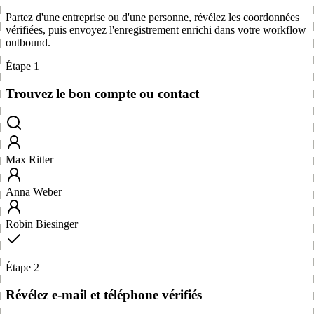
Partez d'une entreprise ou d'une personne, révélez les coordonnées
vérifiées, puis envoyez l'enregistrement enrichi dans votre workflow
outbound.
Étape 1
Trouvez le bon compte ou contact
Max Ritter
Anna Weber
Robin Biesinger
Étape 2
Révélez e-mail et téléphone vérifiés