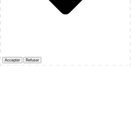
Accepter
Refuser